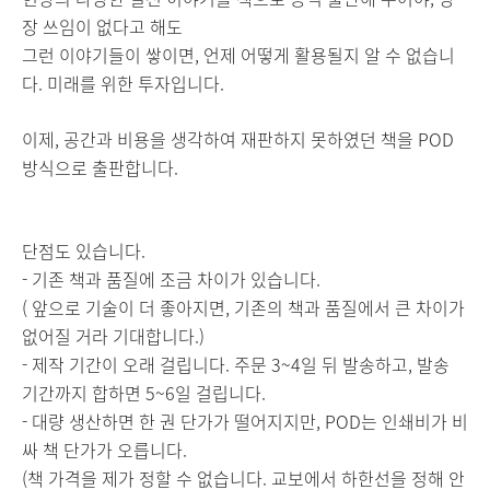
장 쓰임이 없다고 해도
그런 이야기들이 쌓이면, 언제 어떻게 활용될지 알 수 없습니
다. 미래를 위한 투자입니다.
이제, 공간과 비용을 생각하여 재판하지 못하였던 책을 POD
방식으로 출판합니다.
단점도 있습니다.
- 기존 책과 품질에 조금 차이가 있습니다.
( 앞으로 기술이 더 좋아지면, 기존의 책과 품질에서 큰 차이가
없어질 거라 기대합니다.)
- 제작 기간이 오래 걸립니다. 주문 3~4일 뒤 발송하고, 발송
기간까지 합하면 5~6일 걸립니다.
- 대량 생산하면 한 권 단가가 떨어지지만, POD는 인쇄비가 비
싸 책 단가가 오릅니다.
(책 가격을 제가 정할 수 없습니다. 교보에서 하한선을 정해 안