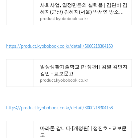
사회사업, 열정만큼의 실력을 | 김단비 김
혜지(군산) 김혜지(서울) 박서연 방소희
서주찬 이애지
product.kyobobook.co.kr
https://product.kyobobook.co.kr/detail/S000218304160
일상생활기술학교 [개정판] | 김별 김민지
강민 - 교보문고
product.kyobobook.co.kr
https://product.kyobobook.co.kr/detail/S000218304158
마라톤 갑니다 [개정판] | 정진호 - 교보문
고