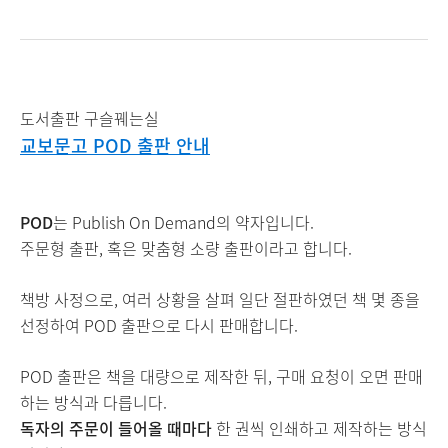
도서출판 구슬꿰는실
교보문고 POD 출판 안내
POD
는 Publish On Demand의 약자입니다.
주문형 출판, 혹은 맞춤형 소량 출판이라고 합니다.
책방 사정으로, 여러 상황을 살펴 일단 절판하였던 책 몇 종을
선정하여 POD 출판으로 다시 판매합니다.
POD 출판은 책을 대량으로 제작한 뒤, 구매 요청이 오면 판매
하는 방식과 다릅니다.
독자의 주문이 들어올 때마다
한 권씩 인쇄하고 제작하는 방식