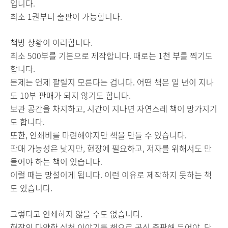
입니다.
최소 1권부터 출판이 가능합니다.
책방 상황이 이러합니다.
최소 500부를 기본으로 제작합니다. 때로는 1천 부를 찍기도
합니다.
문제는 언제 팔릴지 모른다는 겁니다. 어떤 책은 일 년이 지나
도 10부 판매가 되지 않기도 합니다.
보관 공간을 차지하고, 시간이 지나면 자연스레 책이 망가지기
도 합니다.
또한, 인쇄비를 마련해야지만 책을 만들 수 있습니다.
판매 가능성은 낮지만, 현장에 필요하고, 저자를 위해서도 만
들어야 하는 책이 있습니다.
이럴 때는 망설이게 됩니다. 이런 이유로 제작하지 못하는 책
도 있습니다.
그렇다고 인쇄하지 않을 수도 없습니다.
현장의 다양한 실천 이야기를 책으로 공식 출판해 두어야, 당