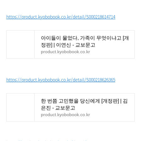
https://product.kyobobook.co.kr/detail/S000218614714
아이들이 물었다, 가족이 무엇이냐고 [개
정판] | 이연신 - 교보문고
product.kyobobook.co.kr
https://product.kyobobook.co.kr/detail/S000218626365
한 번쯤 고민했을 당신에게 [개정판] | 김
은진 - 교보문고
product.kyobobook.co.kr