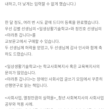
내하고, 더 낮게는 입력할 수 없게 했습니다.)
한 달 정도, 여러 번 시도 끝에 드디어 등록을 완료했습니다.
우선 김별 선생님의 <일생상활기술학교>와 정진호 선생님의
<마라톤 갑니다>를
교보문고에서 구매할 수 있습니다.
두 선생님께 허락을 얻었고, 두 선생님께 감사 인사와 함께 축
하도 드렸습니다.
<일상생활기술학교>는 학교사회복지사 혹은 교육복지사의
문의가 많았습니다.
<마라톤 갑니다>는 장애인 사회사업 글쓰기 모임에서 꾸준히
선행연구로 읽는 책입니다.
<사회사업, 열정만큼의 실력을>_청년 사회복지사의 사회사업
공부와 적용 사례.