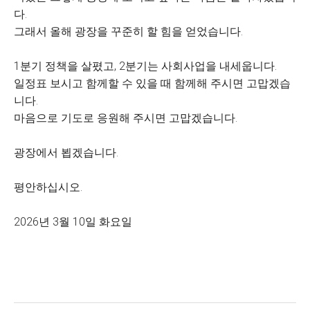
다.
그래서 올해 광장을 꾸준히 할 힘을 얻었습니다.
1분기 정책을 살폈고, 2분기는 사회사업을 내세웁니다.
일정표 보시고 함께할 수 있을 때 함께해 주시면 고맙겠습
니다.
마음으로 기도로 응원해 주시면 고맙겠습니다.
광장에서 뵙겠습니다.
평안하십시오.
2026년 3월 10일 화요일