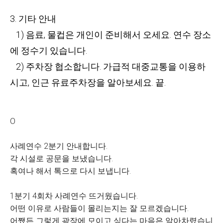
3. 기타 안내
1) 음료, 물컵은 개인이 준비해서 오세요. 연수 장소
에 정수기 있습니다.
2) 주차장 협소합니다. 가급적 대중교통을 이용하
시고, 인근 유료주차장을 알아보세요. 끝.
O
사례연수 2분기 안내합니다.
각 시설로 공문을 보냈습니다.
혹여나 해서 톡으로 다시 보냅니다.
1분기 4회차 사례연수 뜨거웠습니다.
어떤 이유로 사람들이 몰리는지는 잘 모르겠습니다.
어쨌든 그렇게 광장에 모이고 싶다는 마음은 알아차렸습니