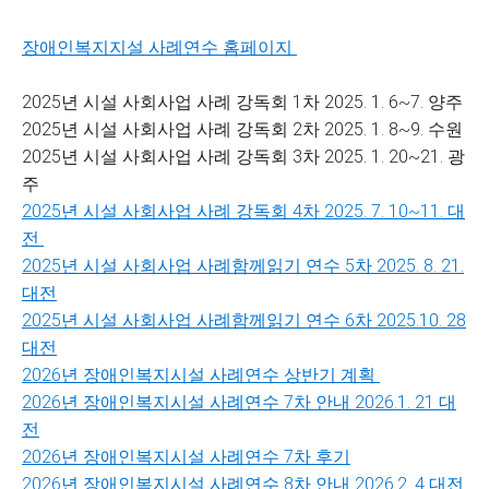
장애인복지지설 사례연수 홈페이지
2025년 시설 사회사업 사례 강독회 1차 2025. 1. 6~7. 양주
2025년 시설 사회사업 사례 강독회 2차 2025. 1. 8~9. 수원
2025년 시설 사회사업 사례 강독회 3차 2025. 1. 20~21. 광
주
2025년 시설 사회사업 사례 강독회 4차 2025. 7. 10~11. 대
전
2025년 시설 사회사업 사례함께읽기 연수 5차 2025. 8. 21.
대전
2025년 시설 사회사업 사례함께읽기 연수 6차 2025.10. 28
대전
2026년 장애인복지시설 사례연수 상반기 계획
2026년 장애인복지시설 사례연수 7차 안내 2026.1. 21 대
전
2026년 장애인복지시설 사례연수 7차 후기
2026년 장애인복지시설 사례연수 8차 안내 2026.2. 4 대전