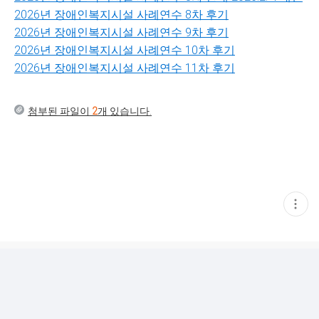
2026년 장애인복지시설 사례연수 8차 후기
2026년 장애인복지시설 사례연수 9차 후기
2026년 장애인복지시설 사례연수 10차 후기
2026년 장애인복지시설 사례연수 11차 후기
첨부된 파일이
2
개 있습니다.
현
재
게
시
글
추
가
기
능
열
기