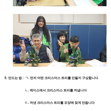
5. 만드는 법 : ㄱ. 먼저 어떤 크리스마스 트리를 만들지 구상합니다
ㄴ. 케이스에서 크리스마스 트리를 꺼냅니다
ㄷ. 꺼낸 크리스마스 트리를 모양에 맞게 만듭니다