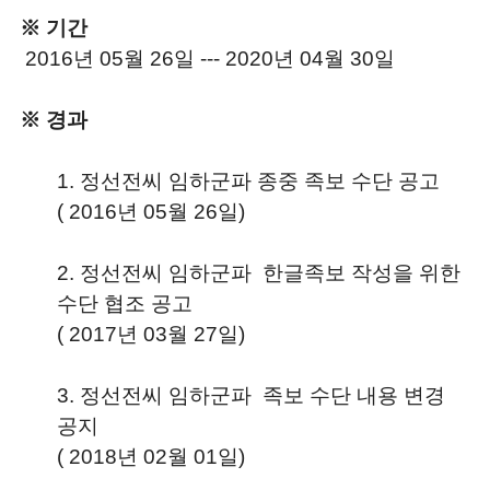
※ 기간
2016년 05월 26일 --- 2020년 04월 30일
※ 경과
1. 정선전씨 임하군파 종중 족보 수단 공고
( 2016년 05월 26일)
2.
정선전씨 임하군파 한글족보 작성을 위한
수단 협조 공고
( 2017년 03월 27일)
3.
정선전씨 임하군파 족보 수단 내용 변경
공지
( 2018년 02월 01일)