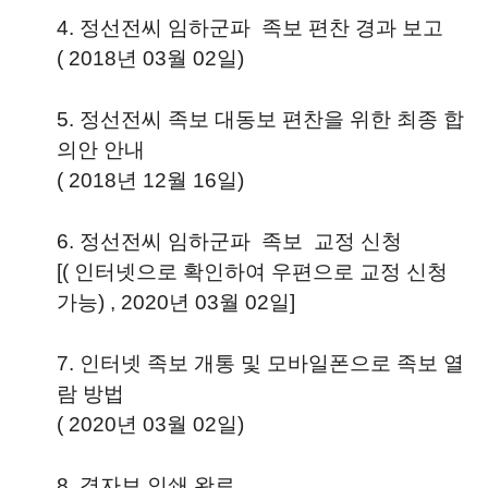
4.
정선전씨 임하군파 족보 편찬 경과 보고
( 2018년 03월 02일)
5. 정선전씨 족보 대동보 편찬을 위한 최종 합
의안 안내
( 2018년 12월 16일)
6.
정선전씨 임하군파 족보 교정 신청
[( 인터넷으로 확인하여 우편으로 교정 신청
가능) , 2020년 03월 02일]
7. 인터넷 족보 개통 및 모바일폰으로 족보 열
람 방법
( 2020년 03월 02일)
8. 경자보 인쇄 완료