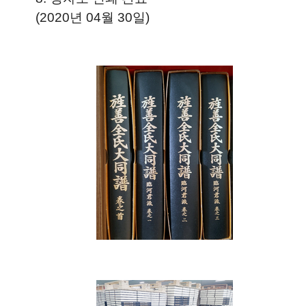
(2020년 04월 30일)