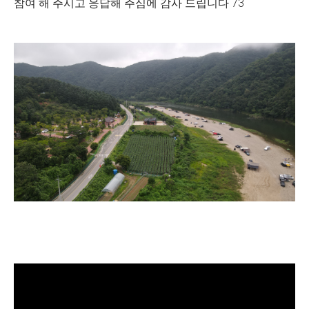
참여 해 주시고 응답해 주심에 감사 드립니다 73