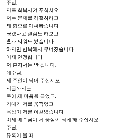
주님,
저를 회복시켜 주십시오.
저는 문제를 해결하려고
제 힘으로 애써봤습니다.
끊겠다고 결심도 해보고,
혼자 싸워도 봤습니다.
하지만 반복해서 무너졌습니다.
이제 인정합니다.
저 혼자서는 안 됩니다.
예수님,
제 주인이 되어 주십시오.
지금까지는
돈이 제 마음을 끌었고,
기대가 저를 움직였고,
욕심이 저를 이끌었습니다.
이제 예수님이 제 중심이 되게 해 주십시오.
주님,
유혹이 올 때