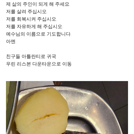
제 삶의 주인이 되게 해 주세요.
저를 살려 주십시오.
저를 회복시켜 주십시오.
저를 자유하게 해 주십시오.
예수님의 이름으로 기도합니다.
아멘.
친구들 아틀란티로 귀국
우린 리스본 다운타운으로 이동