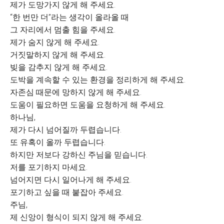
제가 도망가지 않게 해 주세요.
“한 번만 더”라는 생각이 올라올 때
그 자리에서 멈출 힘을 주세요.
제가 숨지 않게 해 주세요.
거짓말하지 않게 해 주세요.
빚을 감추지 않게 해 주세요.
도박을 계속할 수 있는 환경을 정리하게 해 주세요.
자존심 때문에 망하지 않게 해 주세요.
도움이 필요하면 도움을 요청하게 해 주세요.
하나님,
제가 다시 넘어질까 두렵습니다.
또 유혹이 올까 두렵습니다.
하지만 저보다 강하신 주님을 믿습니다.
저를 포기하지 마세요.
넘어지면 다시 일어나게 해 주세요.
포기하고 싶을 때 붙잡아 주세요.
주님,
제 신앙이 형식이 되지 않게 해 주세요.