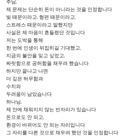
주님,
제 문제는 단순히 돈이 아니라는 것을 인정합니다.
빚 때문이라고, 형편 때문이라고,
스트레스 때문이라고 말했지만
사실은 제 마음이 흔들렸던 것입니다.
저는 도박을 통해
한 번에 인생이 뒤집히길 기대했고,
지금의 불안을 잊고 싶었고,
짜릿함으로 공허함을 채우려 했습니다.
하지만 끝나고 나면
더 깊은 허무함과
수치와
두려움이 남았습니다.
하나님,
제 안에 채워지지 않는 빈자리가 있습니다.
돈으로도 안 되고,
환경이 바뀌어도 안 되는 자리입니다.
그 자리를 다른 것으로 채우려 했던 것을 인정합니다.