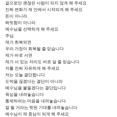
겉으로만 괜찮은 사람이 되지 않게 해 주세요.
진짜 변화가 제 안에서 시작되게 해 주세요.
돈이 아니라
짜릿함이 아니라
예수님을 선택하게 해 주세요.
주님,
제가 회복되면
우리 가정이 회복될 줄 믿습니다.
제가 바로 서면
제가 서 있는 자리도 바로 설 줄 믿습니다.
저를 진짜 자유하게 해 주세요.
저는 오늘 결단합니다.
도박을 끊겠다는 결단이 아니라
예수님을 붙들겠다는 결단입니다.
욕심을 내려놓습니다.
통제하려는 마음을 내려놓습니다.
잘 될 거라는 헛된 기대를 내려놓습니다.
예수님이 제 중심이 되게 해 주세요.