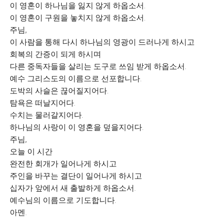
이 영혼이 하나님을 잃지 않게 하옵소서.
이 영혼이 구원을 놓치지 않게 하옵소서.
주님,
이 사람을 통해 다시 하나님의 영광이 드러나게 하시고
회복의 간증이 되게 하시며
다른 중독자들을 살리는 도구로 쓰임 받게 하옵소서.
예수 그리스도의 이름으로 선포합니다.
도박의 사슬은 끊어질지어다.
탐욕은 떠날지어다.
수치는 물러갈지어다.
하나님의 사랑이 이 영혼을 덮을지어다.
주님,
오늘 이 시간
완전한 회개가 일어나게 하시고
주인을 바꾸는 결단이 일어나게 하시고
십자가 앞에서 새 출발하게 하옵소서.
예수님의 이름으로 기도합니다.
아멘.