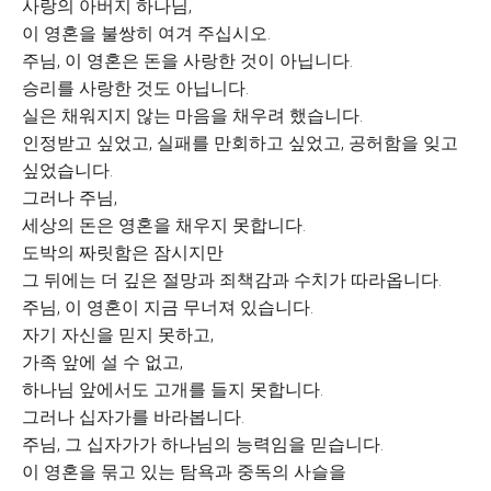
사랑의 아버지 하나님,
이 영혼을 불쌍히 여겨 주십시오.
주님, 이 영혼은 돈을 사랑한 것이 아닙니다.
승리를 사랑한 것도 아닙니다.
실은 채워지지 않는 마음을 채우려 했습니다.
인정받고 싶었고, 실패를 만회하고 싶었고, 공허함을 잊고
싶었습니다.
그러나 주님,
세상의 돈은 영혼을 채우지 못합니다.
도박의 짜릿함은 잠시지만
그 뒤에는 더 깊은 절망과 죄책감과 수치가 따라옵니다.
주님, 이 영혼이 지금 무너져 있습니다.
자기 자신을 믿지 못하고,
가족 앞에 설 수 없고,
하나님 앞에서도 고개를 들지 못합니다.
그러나 십자가를 바라봅니다.
주님, 그 십자가가 하나님의 능력임을 믿습니다.
이 영혼을 묶고 있는 탐욕과 중독의 사슬을