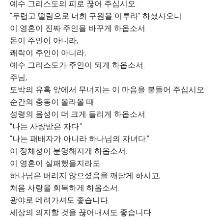
예수 그리스도의 피로 끊어 주십시오.
“두렵고 떨림으로 너희 구원을 이루라” 하셨사오니
이 영혼이 진짜 주인을 바꾸게 하옵소서.
돈이 주인이 아니라,
쾌락이 주인이 아니라,
예수 그리스도가 주인이 되게 하옵소서.
주님,
도박의 유혹 앞에서 무너지는 이 마음을 붙들어 주십시오.
순간의 충동이 올라올 때
성령의 음성이 더 크게 들리게 하옵소서.
“나는 사랑받은 자다.”
“나는 패배자가 아니라 하나님의 자녀다.”
이 정체성이 분명해지게 하옵소서.
이 영혼이 실패했을지라도
하나님은 버리지 않으셨음을 깨닫게 하시고,
처음 사랑을 회복하게 하옵소서.
광야로 데려가셔도 좋습니다.
세상의 의지할 것을 끊어내셔도 좋습니다.