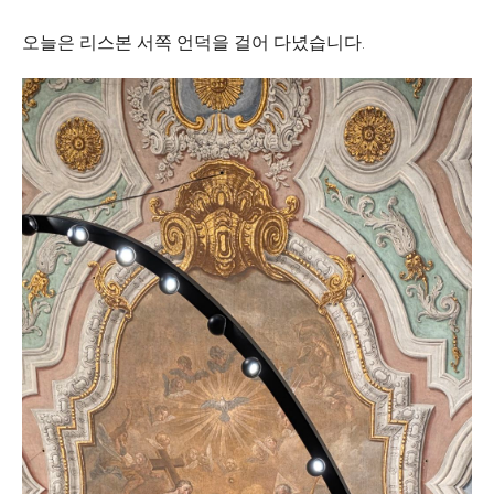
오늘은 리스본 서쪽 언덕을 걸어 다녔습니다.