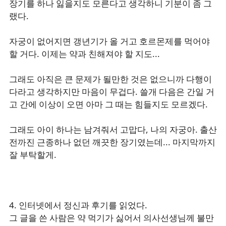
장기를 하나 잃을지도 모른다고 생각하니 기분이 좀 그
랬다.
자궁이 없어지면 갱년기가 올 거고 호르몬제를 먹어야
할 거다. 이제는 약과 친해져야 할 지도...
그래도 아직은 큰 문제가 될만한 것은 없으니까 다행이
다라고 생각하지만 마음이 무겁다. 쓸개 다음은 간일 거
고 간에 이상이 오면 아마 그 때는 힘들지도 모르겠다.
그래도 아이 하나는 남겨줘서 고맙다, 나의 자궁아. 출산
전까진 근종하나 없던 깨끗한 장기였는데... 마지막까지
잘 부탁할게.
4. 인터넷에서 정신과 후기를 읽었다.
그 글을 쓴 사람은 약 먹기가 싫어서 의사선생님께 불만