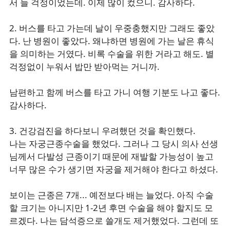
서 늘 걱정이었는데. 이제 많이 컸으니. 감사하다.
2. 버스를 타고 가는데 날이 우중충했지만 그래도 좋았
다. 난 병원이 좋았다. 왜냐하면 병원에 가는 날은 휴식
을 의미하는 거였다. 비록 수술을 위한 거라고 해도. 별
걱정없이 누워서 밥만 받아먹는 거니까.
남편하고 함께 버스를 타고 가니 여행 기분도 나고 좋다.
감사하다.
3. 건강검진을 하다보니 우려했던 것을 확인했다.
나는 자궁근종수술을 했었다. 그러나 그 당시 의사 선생
님께서 다발성 근종이기 때문에 재발할 가능성이 높고
너무 많은 수가 생기면 자궁을 제거해야 한다고 하셨다.
보이는 근종은 7개... 예전보다 배는 늘었다. 아직 수술
할 크기는 아니지만 1-2년 후면 수술을 해야 할지도 모
르겠다. 나는 담석증으로 쓸개도 제거했었다. 그런데 또