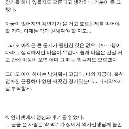
장기를 하나 잃을지도 모른다고 생각하니 기분이 좀 그
랬다.
자궁이 없어지면 갱년기가 올 거고 호르몬제를 먹어야
할 거다. 이제는 약과 친해져야 할 지도...
그래도 아직은 큰 문제가 될만한 것은 없으니까 다행이
다라고 생각하지만 마음이 무겁다. 쓸개 다음은 간일 거
고 간에 이상이 오면 아마 그 때는 힘들지도 모르겠다.
그래도 아이 하나는 남겨줘서 고맙다, 나의 자궁아. 출산
전까진 근종하나 없던 깨끗한 장기였는데... 마지막까지
잘 부탁할게.
4. 인터넷에서 정신과 후기를 읽었다.
그 글을 쓴 사람은 약 먹기가 싫어서 의사선생님께 불만