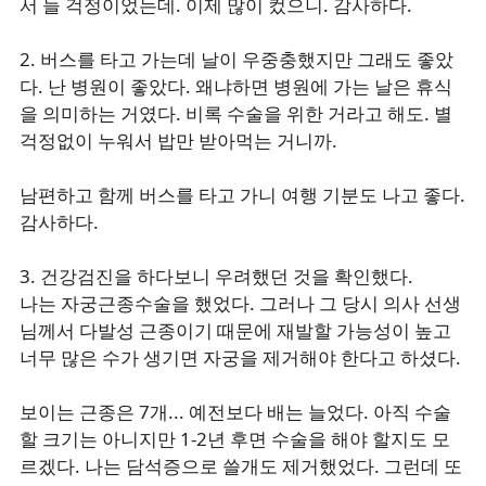
서 늘 걱정이었는데. 이제 많이 컸으니. 감사하다.
2. 버스를 타고 가는데 날이 우중충했지만 그래도 좋았
다. 난 병원이 좋았다. 왜냐하면 병원에 가는 날은 휴식
을 의미하는 거였다. 비록 수술을 위한 거라고 해도. 별
걱정없이 누워서 밥만 받아먹는 거니까.
남편하고 함께 버스를 타고 가니 여행 기분도 나고 좋다.
감사하다.
3. 건강검진을 하다보니 우려했던 것을 확인했다.
나는 자궁근종수술을 했었다. 그러나 그 당시 의사 선생
님께서 다발성 근종이기 때문에 재발할 가능성이 높고
너무 많은 수가 생기면 자궁을 제거해야 한다고 하셨다.
보이는 근종은 7개... 예전보다 배는 늘었다. 아직 수술
할 크기는 아니지만 1-2년 후면 수술을 해야 할지도 모
르겠다. 나는 담석증으로 쓸개도 제거했었다. 그런데 또