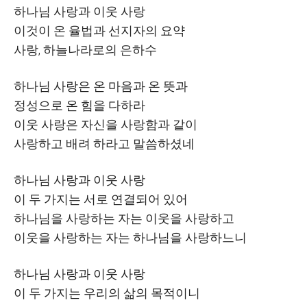
하나님 사랑과 이웃 사랑
이것이 온 율법과 선지자의 요약
사랑
,
하늘나라로의 은하수
하나님 사랑은 온 마음과 온 뜻과
정성으로 온 힘을 다하라
이웃 사랑은 자신을 사랑함과 같이
사랑하고 배려 하라고 말씀하셨네
하나님 사랑과 이웃 사랑
이 두 가지는 서로 연결되어 있어
하나님을 사랑하는 자는 이웃을 사랑하고
이웃을 사랑하는 자는 하나님을 사랑하느니
하나님 사랑과 이웃 사랑
이 두 가지는 우리의 삶의 목적이니