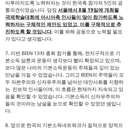
이루어지도록 노력하자는 것이 한국측 참가자 5인의 공
통의견이었습니다. 당장
서울에서 8월 19일에 개최될
국제학술대회에 아시아측 인사들이 많이 참가하도록 노
력하자는 구체적인 제안도 있었고, 이를 구체적으로 추
진하도록 할 것입니다
. 이를 위해 공동으로 노력할 필요
가 있다고 생각됩니다.
7. 이번 BIEN 13차 총회 참가를 통해, 전지구적으로 기
본소득 담론과 운동이 생각보다 빨리 확장되고 있으며,
보다 많은 나라의 기본소득운동의 주체들과 깊이 있는
만남을 가질 수 있었습니다. 그리고 BIEN의 주역들이 모
두 자본주의와 신자유주의를 넘어선 대안사회를 지향하
는 진보적 인사들이며, 이 흐름은 현재까지 지속되고 있
음을 확인할 수 있었습니다. 기본소득이 신자유주의자
들의 것이라는 낭설을 눈으로 확인할 수 있었던 셈입니
다.
8. 앞으로 한국의 기본소득네트워크가 질적으로 양적으