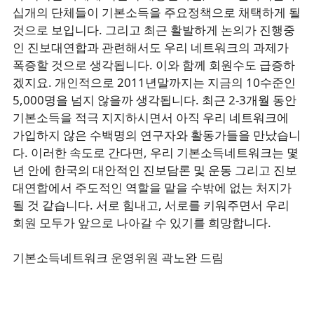
십개의 단체들이 기본소득을 주요정책으로 채택하게 될
것으로 보입니다. 그리고 최근 활발하게 논의가 진행중
인 진보대연합과 관련해서도 우리 네트워크의 과제가
폭증할 것으로 생각됩니다. 이와 함께 회원수도 급증하
겠지요. 개인적으로 2011년말까지는 지금의 10수준인
5,000명을 넘지 않을까 생각됩니다. 최근 2-3개월 동안
기본소득을 적극 지지하시면서 아직 우리 네트워크에
가입하지 않은 수백명의 연구자와 활동가들을 만났습니
다. 이러한 속도로 간다면, 우리 기본소득네트워크는 몇
년 안에 한국의 대안적인 진보담론 및 운동 그리고 진보
대연합에서 주도적인 역할을 맡을 수밖에 없는 처지가
될 것 같습니다. 서로 힘내고, 서로를 키워주면서 우리
회원 모두가 앞으로 나아갈 수 있기를 희망합니다.
기본소득네트워크 운영위원 곽노완 드림