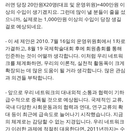
러면 당장 20만원X20명(대표 및 운영위원)=400만원 이
상의 수입이 생기겠지요. 그런데 많이 낼 분들이 줄을 섰
으니까, 실제로는 1,000만원 이상의 수입이 당장 생길
걸로 예상되네요.
- 이 세 제안은 2010. 7월 16일의 운영위원회에서 1차로
가결하고, 8월 19 국제학술대회 후에 회원총회를 통해
인준하는 것이 어떨까 생각합니다. 이처럼 우리 네트워
크를 체계화하면, 우리의 이론적, 실천적 활동폭이 크게
확장되는 데 많은 도움이 될 거라 생각합니다. 많은 관심
과 의견들 부탁합니다.
- 앞으로 우리 네트워크의 대내외적 소통과 협력이 기하
급수적으로 증폭될 것으로 예상됩니다. 국제적인 교류,
국내 다양한 사회운동과의 협력과 연대, 연구교류의 확
대 등이 최근에 급속도로 늘어나기 시작했습니다. 지금
의 체계로는 감당할 수 없는 지경입니다. 우리 네트워크
가 이러한 과제에 적절히 대응한다면, 2011년까지는 수