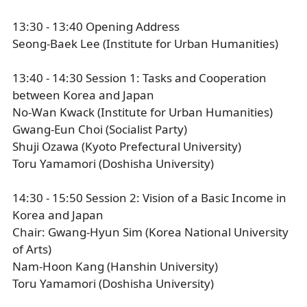
13:30 - 13:40 Opening Address
Seong-Baek Lee (Institute for Urban Humanities)
13:40 - 14:30 Session 1: Tasks and Cooperation
between Korea and Japan
No-Wan Kwack (Institute for Urban Humanities)
Gwang-Eun Choi (Socialist Party)
Shuji Ozawa (Kyoto Prefectural University)
Toru Yamamori (Doshisha University)
14:30 - 15:50 Session 2: Vision of a Basic Income in
Korea and Japan
Chair: Gwang-Hyun Sim (Korea National University
of Arts)
Nam-Hoon Kang (Hanshin University)
Toru Yamamori (Doshisha University)