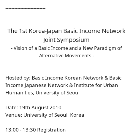
---------------------------
The 1st Korea-Japan Basic Income Network
Joint Symposium
- Vision of a Basic Income and a New Paradigm of
Alternative Movements -
Hosted by: Basic Income Korean Network & Basic
Income Japanese Network & Institute for Urban
Humanities, University of Seoul
Date: 19th August 2010
Venue: University of Seoul, Korea
13:00 - 13:30 Registration