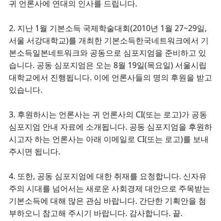
귀 언론사에 연대의 인사를 드립니다.
2. 지난 1월 기본소득 국제학술대회(2010년 1월 27~29일,
서울 서강대학교)를 개최한 기본소득한국네트워크에서 기
본소득일본네트워크와 공동으로 심포지엄을 준비하고 있
습니다. 공동 심포지엄은 오는 8월 19일(목요일) 서울시립
대학교에서 진행됩니다. 이에 언론사들의 명의 후원을 받고
있습니다.
3. 후원하시는 언론사는 귀 언론사의 CI(또는 로고)가 공동
심포지엄 안내 자료에 소개됩니다. 공동 심포지엄을 후원하
시고자 하는 언론사는 아래 이메일로 CI(또는 로고)를 보내
주시면 됩니다.
4. 또한, 공동 심포지엄에 대한 취재를 요청합니다. 신자유
주의 시대를 넘어서는 새로운 사회경제 대안으로 주목받는
기본소득에 대해 많은 관심 바랍니다. 간단한 기획안을 첨
부하오니 참고해 주시기 바랍니다. 감사합니다. 끝.