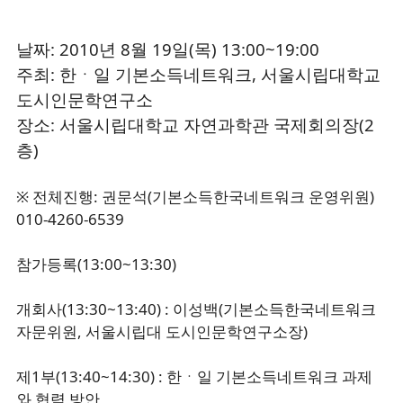
날짜: 2010년 8월 19일(목) 13:00~19:00
주최: 한ㆍ일 기본소득네트워크, 서울시립대학교
도시인문학연구소
장소: 서울시립대학교 자연과학관 국제회의장(2
층)
※ 전체진행: 권문석(기본소득한국네트워크 운영위원)
010-4260-6539
참가등록(13:00~13:30)
개회사(13:30~13:40) : 이성백(기본소득한국네트워크
자문위원, 서울시립대 도시인문학연구소장)
제1부(13:40~14:30) : 한ㆍ일 기본소득네트워크 과제
와 협력 방안