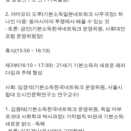
2. 야마모리 도루(기본소득일본네트워크 사무국장): 하
나인 다중: 동아시아의 투쟁에서 배울 수 있는 것
- 토론: 금민(기본소득한국네트워크 운영위원, 사회대안
포럼 운영위원장)
휴식(15:50 ~ 16:10)
제3부(16:10 ~ 17:30) : 21세기 기본소득의 새로운 패러
다임과 주체 형성
사회: 임경석(기본소득한국네트워크 운영위원, 서울시
립대 도시인문학연구소 연구교수)
1. 김원태(기본소득한국네트워크 운영위원, 독일 마부
르크대 사회학과 박사과정): 가치법칙 비판과 기본소득:
새로운 맑스 - 독해
- 토론: 이진경(서울산업대 교양학부)