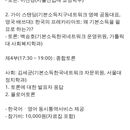
2. 가이 스탠딩(기본소득지구네트워크 명예 공동대표,
영국 배쓰대): 한국의 프레카리아트: 왜 기본소득을 필
요로 하는가?
- 토론: 백승호(기본소득한국네트워크 운영위원, 가톨릭
대 사회복지학과)
제4부(17:30 ~ 19:00) : 종합토론
사회: 김세균(기본소득한국네트워크 자문위원, 서울대
정치학과)
1. 토론에 대한 발표자 응답
2. 플로어토론
- 한국어ㆍ영어 동시통역서비스 제공
- 참가비: 10,000원(자료집 포함)