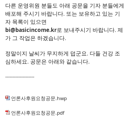
다른 운영위원 분들도 아래 공문을 기자 분들에게
배포해 주시기 바랍니다. 또는 보유하고 있는 기
자 목록이 있으면
bi@basicincome.kr
로 보내주시기 바랍니다. 제
가 그 작업은 하겠습니다.
정말이지 날씨가 무지하게 덥군요. 다들 건강 조
심하세요. 공문은 아래와 같습니다.
--------------------
언론사후원요청공문.hwp
언론사후원요청공문.pdf