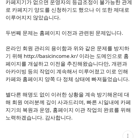
카페지기가 없으면 운영자의 등급조정이 불가능한 관계
로 카페지기 양도를 신청하기도 했으나 이 또한 제대로
이루어지지 않았습니다.
두번째 문제는 홈페이지 이전과 관련된 문제입니다.
온라인 회원 관리의 용이함과 위와 같은 문제를 방지하
기 위해 http://basicincome.kr/ 이라는 도메인으로 홈
페이지를 개설하고 이전을 추진해왔습니다만, 개편과
아카이빙 등의 작업이 계속해서 미루어졌고 이로 인해
카페와 홈페이지 양쪽 다 정체 상태에 빠져들었습니다.
별다른 해명도 없이 이러한 상황을 계속 방기해온데 대
해 회원 여러분께 깊이 사과드리며, 빠른 시일내에 카페
지기의 복원과 운영, 홈페이지 이관 작업의 완료를 위해
노력하겠습니다. 감사합니다.
현