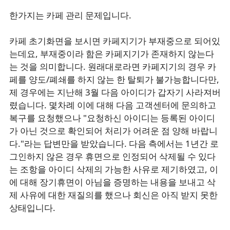
한가지는 카페 관리 문제입니다.
카페 초기화면을 보시면 카페지기가 부재중으로 되어있
는데요, 부재중이라 함은 카페지기가 존재하지 않는다
는 것을 의미합니다. 원래대로라면 카페지기의 경우 카
페를 양도/폐쇄를 하지 않는 한 탈퇴가 불가능합니다만,
제 경우에는 지난해 3월 다음 아이디가 갑자기 사라져버
렸습니다. 몇차례 이에 대해 다음 고객센터에 문의하고
복구를 요청했으나 "요청하신 아이디는 등록된 아이디
가 아닌 것으로 확인되어 처리가 어려운 점 양해 바랍니
다."라는 답변만을 받았습니다. 다음 측에서는 1년간 로
그인하지 않은 경우 휴면으로 인정되어 삭제될 수 있다
는 조항을 아이디 삭제의 가능한 사유로 제기하였고, 이
에 대해 장기휴면이 아님을 증명하는 내용을 보내고 삭
제 사유에 대한 재질의를 했으나 회신은 아직 받지 못한
상태입니다.