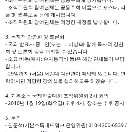
- 조직위원회 참여단체는 공동주최 이름으로 포스터, 리
플렛, 웹홍보물 등에 게시됩니다.
- 조직위원회 참여단체는 적정한 재정을 납부합니다.
3. 독자적 강연회 및 토론회
- 국외 발표자 중 1인(또는 그 이상)과 함께 독자적 강연
회 및 토론회 등을 개최할 수 있습니다.
- 소요 비용(예시: 순차통역비 등)은 해당 단체들이 부담
합니다.
- 29일까지 (서울) 서강대 다산관이 예약돼 있습니다. 연
락하시면 적당한 강의실을 섭외하도록 하겠습니다.
4. 기본소득 국제학술대회 조직위원회 2차 회의
- 2010년 1월 19일(화요일) 오후 4시, 장소는 추후 공지
5. 문의
- 권문석(기본소득네트워크 운영위원) 010-4260-6539 /