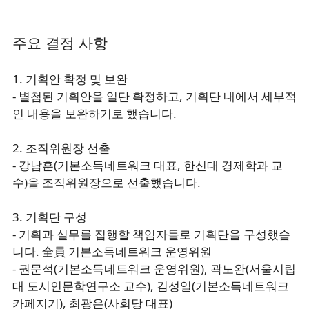
주요 결정 사항
1. 기획안 확정 및 보완
- 별첨된 기획안을 일단 확정하고, 기획단 내에서 세부적
인 내용을 보완하기로 했습니다.
2. 조직위원장 선출
- 강남훈(기본소득네트워크 대표, 한신대 경제학과 교
수)을 조직위원장으로 선출했습니다.
3. 기획단 구성
- 기획과 실무를 집행할 책임자들로 기획단을 구성했습
니다. 全員 기본소득네트워크 운영위원
- 권문석(기본소득네트워크 운영위원), 곽노완(서울시립
대 도시인문학연구소 교수), 김성일(기본소득네트워크
카페지기), 최광은(사회당 대표)