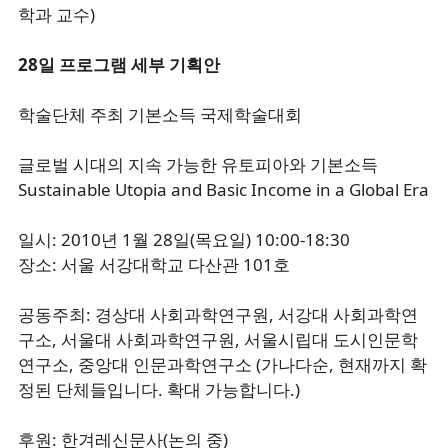
학과 교수)
28일 프로그램 세부 기획안
학술단체 주최 기본소득 국제학술대회
글로벌 시대의 지속 가능한 유토피아와 기본소득
Sustainable Utopia and Basic Income in a Global Era
일시: 2010년 1월 28일(목요일) 10:00-18:30
장소: 서울 서강대학교 다산관 101호
공동주최: 경상대 사회과학연구원, 서강대 사회과학연
구소, 서울대 사회과학연구원, 서울시립대 도시인문학
연구소, 중앙대 인문과학연구소 (가나다순, 현재까지 확
정된 단체들입니다. 확대 가능합니다.)
후원: 한겨레신문사(논의 중)