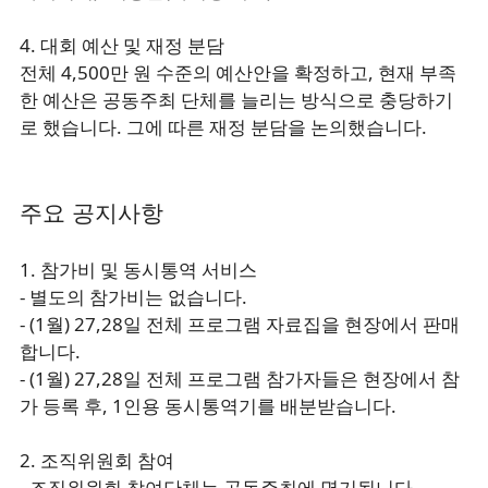
4. 대회 예산 및 재정 분담
전체 4,500만 원 수준의 예산안을 확정하고, 현재 부족
한 예산은 공동주최 단체를 늘리는 방식으로 충당하기
로 했습니다. 그에 따른 재정 분담을 논의했습니다.
주요 공지사항
1. 참가비 및 동시통역 서비스
- 별도의 참가비는 없습니다.
- (1월) 27,28일 전체 프로그램 자료집을 현장에서 판매
합니다.
- (1월) 27,28일 전체 프로그램 참가자들은 현장에서 참
가 등록 후, 1인용 동시통역기를 배분받습니다.
2. 조직위원회 참여
- 조직위원회 참여단체는 공동주최에 명기됩니다.