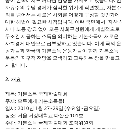
동이 한국에서도 커다란 반향을 가져오고 있습니다. 신
자유주의 수탈 경제가 심각한 위기에 직면했고, 자본주
의를 넘어서는 새로운 사회를 어떻게 구성할 것인가에
대한 해법이 필요한 시점입니다. 이런 국면에서, 자산 심
사나 노동 강요 없이 모든 사회구성원에게 개별적으로
무조건 지급하는 소득을 의미하는 기본소득이 새로운
사회경제 대안으로 급부상하고 있습니다. 이에 국외 운
동가들과 한국의 기본소득 운동가들이 함께 기본소득
운동의 지구적 전망을 모색하고 교류하는 장을 만들고
자 합니다.
2. 개요
제목: 기본소득 국제학술대회
주제: 모두에게 기본소득을!
일시: 2010년 1월 27~29일 (수요일~금요일)
장소: 서울 서강대학교 다산관 101호
주관: 기본소득 국제학술대회 조직위원회