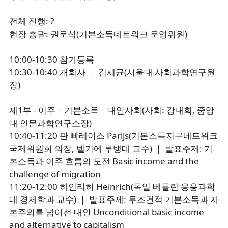
전체 진행: ?
현장 총괄: 권문석(기본소득네트워크 운영위원)
10:00-10:30 참가등록
10:30-10:40 개회사 ｜ 김세균(서울대 사회과학연구원
장)
제1부 - 이주ㆍ기본소득ㆍ대안사회(사회: 강내희, 중앙
대 인문과학연구소장)
10:40-11:20 판 빠레이스 Parijs(기본소득지구네트워크
국제위원회 의장, 벨기에 루뱅대 교수) ｜ 발표주제: 기
본소득과 이주 흐름의 도전 Basic income and the
challenge of migration
11:20-12:00 하인리히 Heinrich(독일 베를린 응용과학
대 경제학과 교수) ｜ 발표주제: 무조건적 기본소득과 자
본주의를 넘어선 대안 Unconditional basic income
and alternative to capitalism