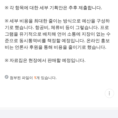
※ 각 항목에 대한 세부 기획안은 추후 제출합니다.
※ 세부 비용을 최대한 줄이는 방식으로 예산을 구성하
기로 했습니다. 항공비, 체류비 등이 그렇습니다. 프로
그램을 유기적으로 배치해 언어 소통에 지장이 없는 수
준으로 동시통역비를 책정할 예정입니다. 온라인 홍보
비는 언론사 후원을 통해 비용을 줄이기로 했습니다.
※ 자료집은 현장에서 판매할 예정입니다.
첨부된 파일이
1
개 있습니다.
현
재
게
시
글
추
가