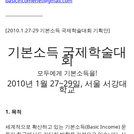
basicincomenet@gmail.com
-------------------------
[2010.1.27-29 기본소득 국제학술대회 기획안]
기본소득 국제학술대
회
모두에게 기본소득을!
2010년 1월 27~29일, 서울 서강대
학교
1. 목적
세계적으로 확산하고 있는 기본소득(Basic Income) 운