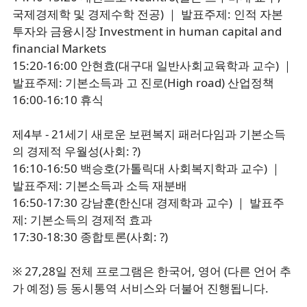
국제경제학 및 경제수학 전공) ｜ 발표주제: 인적 자본
투자와 금융시장 Investment in human capital and
financial Markets
15:20-16:00 안현효(대구대 일반사회교육학과 교수) ｜
발표주제: 기본소득과 고 진로(High road) 산업정책
16:00-16:10 휴식
제4부 - 21세기 새로운 보편복지 패러다임과 기본소득
의 경제적 우월성(사회: ?)
16:10-16:50 백승호(가톨릭대 사회복지학과 교수) ｜
발표주제: 기본소득과 소득 재분배
16:50-17:30 강남훈(한신대 경제학과 교수) ｜ 발표주
제: 기본소득의 경제적 효과
17:30-18:30 종합토론(사회: ?)
※ 27,28일 전체 프로그램은 한국어, 영어 (다른 언어 추
가 예정) 등 동시통역 서비스와 더불어 진행됩니다.