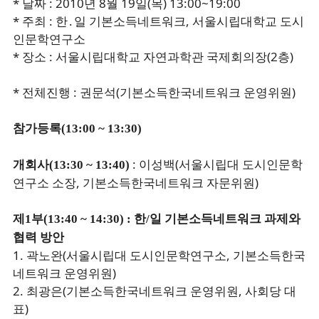
* 날짜 : 2010년 8월 19일(목) 13:00~19:00
* 주최 : 한․일 기본소득네트워크, 서울시립대학교 도시
인문학연구소
* 장소 : 서울시립대학교 자연과학관 국제회의장(2층)
* 전체진행 : 권문석(기본소득한국네트워크 운영위원)
참가등록(13:00 ~ 13:30)
: 이성백(서울시립대 도시인문학
개회사(13:30 ~ 13:40)
연구소 소장, 기본소득한국네트워크 자문위원)
제1부(13:40 ~ 14:30) : 한/일 기본소득네트워크 과제와
협력 방안
1. 곽노완(서울시립대 도시인문학연구소, 기본소득한국
네트워크 운영위원)
2. 최광은(기본소득한국네트워크 운영위원, 사회당 대
표)