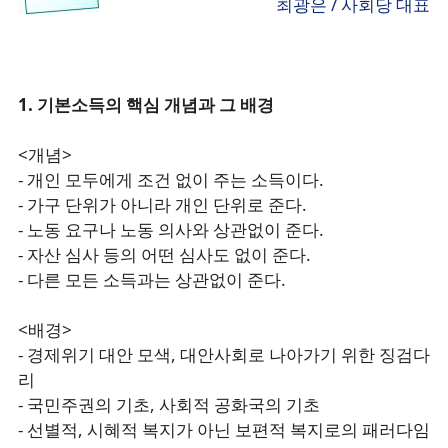
최광은 / 사회당 대표
1. 기본소득의 핵심 개념과 그 배경
<개념>
- 개인 모두에게 조건 없이 주는 소득이다.
- 가구 단위가 아니라 개인 단위로 준다.
- 노동 요구나 노동 의사와 상관없이 준다.
- 자산 심사 등의 어떤 심사도 없이 준다.
- 다른 모든 소득과는 상관없이 준다.
<배경>
- 경제위기 대안 모색, 대안사회로 나아가기 위한 징검다
리
- 국민주권의 기초, 사회적 공화국의 기초
- 선별적, 시혜적 복지가 아닌 보편적 복지로의 패러다임