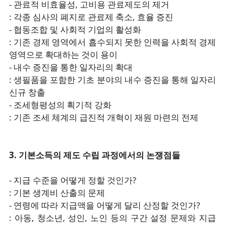
- 관료적 비효율성, 고비용 관료제도의 제거
: 각종 심사의 폐지로 관료제 축소, 효율 증진
- 협동조합 및 사회적 기업의 활성화
: 기존 경제 영역에서 흡수되지 못한 인력을 사회적 경제
영역으로 확대하는 것이 용이
- 내수 증진을 통한 일자리의 확대
: 생필품을 포함한 기초 분야의 내수 증진을 통해 일자리
신규 창출
- 조세형평성의 획기적 강화
: 기존 조세 체계의 급진적 개혁이 재원 마련의 전제
3. 기본소득의 제도 수립 과정에서의 논쟁점들
- 지급 수준을 어떻게 정할 것인가?
: 기본 생계비 산출의 문제
- 연령에 따라 지급액을 어떻게 달리 산정할 것인가?
: 아동, 청소년, 성인, 노인 등의 구간 설정 문제와 지급