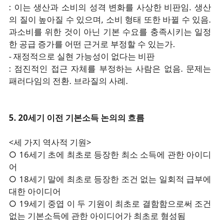
: 이는 생산과 소비의 성격 변화를 사상한 비판임. 생산
의 질이 높아질 수 있으며, 소비 형태 또한 바뀔 수 있음.
과소비를 위한 것이 아닌 기본 수요를 충족시키는 일정
한 공급 증가를 어떤 근거로 부정할 수 있는가.
- 재정적으로 실현 가능성이 없다는 비판
: 점진적인 접근 자체를 부정하는 사람은 없음. 문제는
패러다임의 전환. 브라질의 사례.
5. 20세기 이전 기본소득 논의의 흐름
<세 가지 역사적 기원>
○ 16세기 초에 최초로 등장한 최소 소득에 관한 아이디
어
○ 18세기 말에 최초로 등장한 조건 없는 일회적 급부에
대한 아이디어
○ 19세기 중엽 이 두 기원이 최초로 결함함으로써 조건
없는 기본소득에 관한 아이디어가 최초로 형성됨