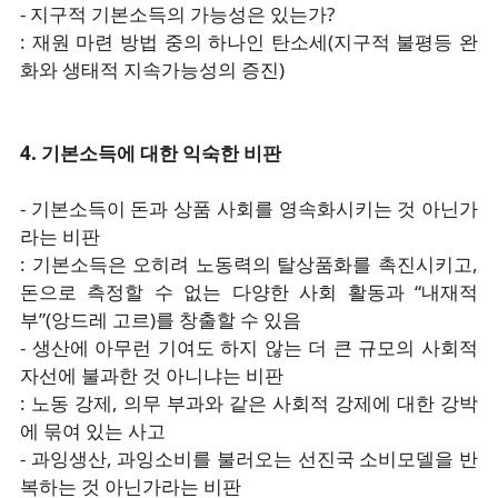
- 지구적 기본소득의 가능성은 있는가?
: 재원 마련 방법 중의 하나인 탄소세(지구적 불평등 완
화와 생태적 지속가능성의 증진)
4. 기본소득에 대한 익숙한 비판
- 기본소득이 돈과 상품 사회를 영속화시키는 것 아닌가
라는 비판
: 기본소득은 오히려 노동력의 탈상품화를 촉진시키고,
돈으로 측정할 수 없는 다양한 사회 활동과 “내재적
부”(앙드레 고르)를 창출할 수 있음
- 생산에 아무런 기여도 하지 않는 더 큰 규모의 사회적
자선에 불과한 것 아니냐는 비판
: 노동 강제, 의무 부과와 같은 사회적 강제에 대한 강박
에 묶여 있는 사고
- 과잉생산, 과잉소비를 불러오는 선진국 소비모델을 반
복하는 것 아닌가라는 비판