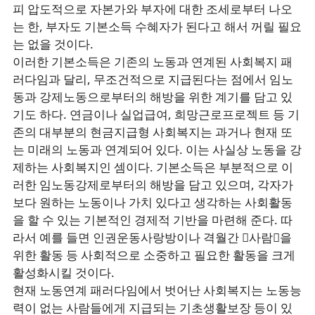
피 압도적으로 자본가와 부자에 대한 조세로부터 나오
는 한, 부자도 기본소득 수혜자가 된다고 해서 꺼릴 필요
는 없을 것이다.
이러한 기본소득은 기존의 노동과 연계된 사회복지 패
러다임과 달리, 무조건적으로 지급된다는 점에서 임노
동과 강제노동으로부터의 해방을 위한 계기를 담고 있
기도 하다. 연금이나 실업급여, 희망근로프로젝트 등 기
존의 대부분의 현금지급형 사회복지는 과거나 현재 또
는 미래의 노동과 연계되어 있다. 이는 사실상 노동을 강
제하는 사회복지인 셈이다. 기본소득은 부분적으로 이
러한 임노동강제로부터의 해방을 담고 있으며, 각자가
보다 원하는 노동이나 가치 있다고 생각하는 사회활동
을 할 수 있는 기본적인 경제적 기반을 마련해 준다. 따
라서 예를 들면 인권운동사랑방이나 격월간 󰡔사람󰡕을
위한 활동 등 사회적으로 소중하고 필요한 활동을 크게
활성화시킬 것이다.
현재 노동연계 패러다임에서 벗어난 사회복지는 노동능
력이 없는 사람들에게 지급되는 기초생활보장 등이 있