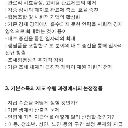
- 관료적 비효율성, 고비용 관료제도의 제거
: 각종 심사의 폐지로 관료제 축소, 효율 증진
- 협동조합 및 사회적 기업의 활성화
: 기존 경제 영역에서 흡수되지 못한 인력을 사회적 경제
영역으로 확대하는 것이 용이
- 내수 증진을 통한 일자리의 확대
: 생필품을 포함한 기초 분야의 내수 증진을 통해 일자리
신규 창출
- 조세형평성의 획기적 강화
: 기존 조세 체계의 급진적 개혁이 재원 마련의 전제
3. 기본소득의 제도 수립 과정에서의 논쟁점들
- 지급 수준을 어떻게 정할 것인가?
: 기본 생계비 산출의 문제
- 연령에 따라 지급액을 어떻게 달리 산정할 것인가?
: 아동, 청소년, 성인, 노인 등의 구간 설정 문제와 지급