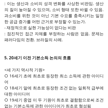
: 이는 생산과 소비의 성격 변화를 사상한 비판임. 생산
의 질이 높아질 수 있으며, 소비 형태 또한 바뀔 수 있음.
과소비를 위한 것이 아닌 기본 수요를 충족시키는 일정
한 공급 증가를 어떤 근거로 부정할 수 있는가.
- 재정적으로 실현 가능성이 없다는 비판
: 점진적인 접근 자체를 부정하는 사람은 없음. 문제는
패러다임의 전환. 브라질의 사례.
5. 20세기 이전 기본소득 논의의 흐름
<세 가지 역사적 기원>
○ 16세기 초에 최초로 등장한 최소 소득에 관한 아이디
어
○ 18세기 말에 최초로 등장한 조건 없는 일회적 급부에
대한 아이디어
○ 19세기 중엽 이 두 기원이 최초로 결함함으로써 조건
없는 기본소득에 관한 아이디어가 최초로 형성됨