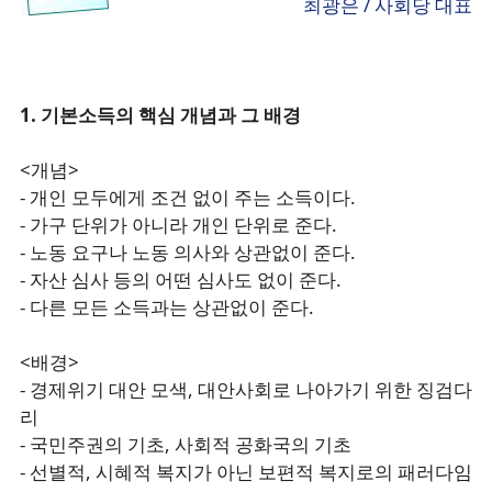
최광은 / 사회당 대표
1. 기본소득의 핵심 개념과 그 배경
<개념>
- 개인 모두에게 조건 없이 주는 소득이다.
- 가구 단위가 아니라 개인 단위로 준다.
- 노동 요구나 노동 의사와 상관없이 준다.
- 자산 심사 등의 어떤 심사도 없이 준다.
- 다른 모든 소득과는 상관없이 준다.
<배경>
- 경제위기 대안 모색, 대안사회로 나아가기 위한 징검다
리
- 국민주권의 기초, 사회적 공화국의 기초
- 선별적, 시혜적 복지가 아닌 보편적 복지로의 패러다임