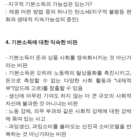
- 지구적 기본소득의 가능성은 있는가?
: 재원 마련 방법 중의 하나인 탄소세(지구적 불평등 완
화와 생태적 지속가능성의 증진)
4. 기본소득에 대한 익숙한 비판
- 기본소득이 돈과 상품 사회를 영속화시키는 것 아닌가
라는 비판
: 기본소득은 오히려 노동력의 탈상품화를 촉진시키고,
돈으로 측정할 수 없는 다양한 사회 활동과 “내재적
부”(앙드레 고르)를 창출할 수 있음
- 생산에 아무런 기여도 하지 않는 더 큰 규모의 사회적
자선에 불과한 것 아니냐는 비판
: 노동 강제, 의무 부과와 같은 사회적 강제에 대한 강박
에 묶여 있는 사고
- 과잉생산, 과잉소비를 불러오는 선진국 소비모델을 반
복하는 것 아닌가라는 비판