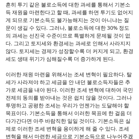
흔히 투기 같은 불로소득에 대한 과세를 통해서 기본소
득 재원을 마련한다고 할 때, 과세를 하면 투기도 없어지
게 되므로 기본소득도 불가능해지는 것이 아니냐는 질
문이 생길 수 있다. 그러나, 불로소득에 대한 30% 정도
의 과세는 선진국 수준이므로 특별하게 문제될 것이 없
다. 그리고 토지세와 환경세는 과세로 인해서 사라지지
않다. 토지세는 경제가 성장할수록 더 커지게 되고, 환경
세도 생태 위기가 심해질수록 더 증가하게 된다.
이러한 재원 마련을 위해서는 조세 변혁이 필요하다. 탈
세가 사라져야 하고 세금을 안 내던 불로소득자들은 추
가로 세금을 내야 된다. 이러한 조세 변혁에 대하여 국민
전제의 동의를 받아내는 것은 쉽지 않을 것이다. 그러나
투명하고 공평한 조세는 우리가 언젠가는 도달해야 할
목표이다. 기본소득을 통해서 이러한 목표에 한 걸음 더
다가간다면 아주 바람직한 일일 것이다. 기본소득은 실
제로 이러한 조세 변혁을 용이하게 해 줄 수 있다. 조세
변혁을 해서 마련한 세금으로 기본소득으로 나누어주겠