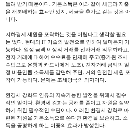
돌려 받기 때문이다. 기본소득은 이와 같이 세금과 지출
을 재분배하는 효과만 있지, 세금을 추가로 걷는 것은 아
니다.
지하경제 세원을 포착하는 것을 어렵다고 생각할 필요
는 없다. 현대의 IT 기술의 발전으로 인하여 얼마든지 가
능하다. 일정 금액 이상의 거래를 전자거래 의무화하고,
전자 거래에 대하여 수수료를 면제해 주고(증가된 조세
수입으로 은행과 카드사에게 보조), 전자거래 금액의 일
정 비율만큼 소득세를 감면해 주면, 거의 완전한 세원 포
착이 가능하다. 문제는 조세당국의 의지이다.
환경세 강화도 인류의 지속가능한 발전을 위해서 필수
적인 일이다. 환경세 강화는 공해를 줄이고 자원을 절약
하기 위한 필수적인 수단이다. 이러한 환경세 강화로 마
련된 재원을 기본소득으로 쓴다면 환경을 보존하고, 소
득을 공평하게 하는 이중의 효과가 발생한다.