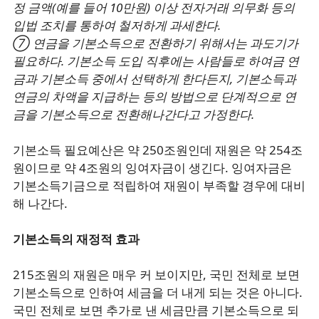
정 금액(예를 들어 10만원) 이상 전자거래 의무화 등의
입법 조치를 통하여 철저하게 과세한다.
⑦ 연금을 기본소득으로 전환하기 위해서는 과도기가
필요하다. 기본소득 도입 직후에는 사람들로 하여금 연
금과 기본소득 중에서 선택하게 한다든지, 기본소득과
연금의 차액을 지급하는 등의 방법으로 단계적으로 연
금을 기본소득으로 전환해나간다고 가정한다.
기본소득 필요예산은 약 250조원인데 재원은 약 254조
원이므로 약 4조원의 잉여자금이 생긴다. 잉여자금은
기본소득기금으로 적립하여 재원이 부족할 경우에 대비
해 나간다.
기본소득의 재정적 효과
215조원의 재원은 매우 커 보이지만, 국민 전체로 보면
기본소득으로 인하여 세금을 더 내게 되는 것은 아니다.
국민 전체로 보면 추가로 낸 세금만큼 기본소득으로 되