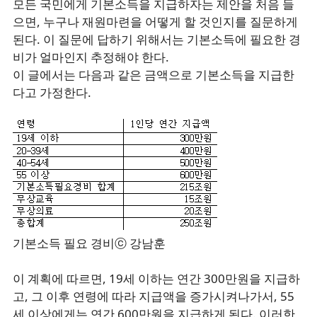
모든 국민에게 기본소득을 지급하자는 제안을 처음 들
으면, 누구나 재원마련을 어떻게 할 것인지를 질문하게
된다. 이 질문에 답하기 위해서는 기본소득에 필요한 경
비가 얼마인지 추정해야 한다.
이 글에서는 다음과 같은 금액으로 기본소득을 지급한
다고 가정한다.
기본소득 필요 경비
ⓒ 강남훈
이 계획에 따르면, 19세 이하는 연간 300만원을 지급하
고, 그 이후 연령에 따라 지급액을 증가시켜나가서, 55
세 이상에게는 연간 600만원을 지급하게 된다. 이러한