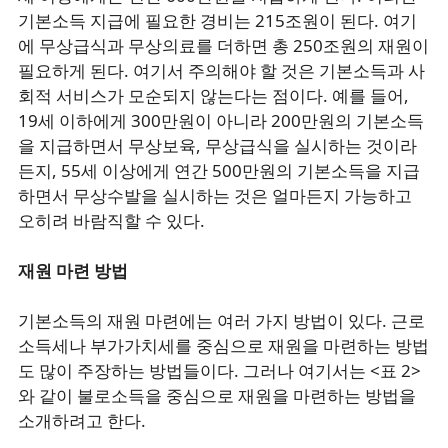
기본소득 지급에 필요한 경비는 215조원이 된다. 여기
에 무상급식과 무상의료를 더하면 총 250조원의 재원이
필요하게 된다. 여기서 주의해야 할 것은 기본소득과 사
회적 서비스가 모순되지 않는다는 점이다. 예를 들어,
19세 이하에게 300만원이 아니라 200만원의 기본소득
을 지급하면서 무상보육, 무상급식을 실시하는 것이라
든지, 55세 이상에게 연간 500만원의 기본소득을 지급
하면서 무상수발을 실시하는 것은 얼마든지 가능하고
오히려 바람직할 수 있다.
재원 마련 방법
기본소득의 재원 마련에는 여러 가지 방법이 있다. 근로
소득세나 부가가치세를 중심으로 재원을 마련하는 방법
도 많이 주장하는 방법들이다. 그러나 여기서는 <표 2>
와 같이 불로소득을 중심으로 재원을 마련하는 방법을
소개하려고 한다.