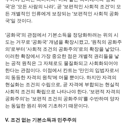
국’은 ‘모든 사람의 나라’, 곧 ‘보편적인 사회적 조건’이 모
든 개별적인 인류에게 보장되는 ‘보편적인 사회적 공화
국’일 것이다.
‘공화국’의 관점에서 기본소득을 정당화하려는 위의 시
도는 거꾸로 ‘공화국’ 개념을 확장시켰고, ‘원칙의 공화주
의’로부터 ‘사회적 조건의 공화주의’로의 확장을 낳았다.
이러한 확장에서 가장 중요한 점은 개별적 권리들을 낳
는 공적 원칙은 그 자체로도 물질화되고 사회화되어야
한다는 관점이다. 이점에서 칸트는 ‘만인의 입법자로서
의 동등한 자격의 원칙’에 머물 뿐이다. 하지만 자격의
현실화는 조건의 수립으로, 곧 자격에 부합되는 현실적
사회적 조건의 확립으로 나타나야 한다. ‘보편적 자격의
공화주의’는 ‘보편적 조건의 공화주의’를 수반하며 양자
는 동일한 원리 위에 기초하기 때문이다.
V. 조건 없는 기본소득과 민주주의