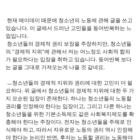
현재 메이데이 때문에 청소년의 노동에 관해 글을 쓰고
있습니다. 이 글에서 드러난 고민들을 동어반복하는 느
낌입니다.
청소년들의 경제적 권리 보장을 주장하지만, 청소년들
의 "경제적 지위"에 관해서 저는 어느정도 사회적 합의
가 필요하다는 입장을 취하고 있습니다. 동어반복 보다
는 글을 그대로 가져오는게 나을 것 같네요.
ㅡ
청소년들의 경제적 지위와 권리에 대한 고민이 더 필
요하다. 위 글에서 청소년들의 경제적 지위에 대한 두 가
지 모순된 입장이 존재한다. 하나는 청소년들의 노동할
권리를 인정해야 한다는 입장이고, 그리고 다른 하나는
청소년들을 위한 기본소득제도 같은 사회복지제도를 확
충해야 한다는 주장이다. 전자는 청소년들을 주체로 인
식해야 하고, 따라서 자유로운 노동의 권리 역시 인정해
야 한다는 논리인 반면, 후자는 노동할 권리는 노동해야