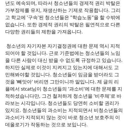
년도 예속되며, 따라서 청소년들의 경제적 권리 박탈은
가부장제를 유지, 재생산하는 기제로 작용합니다. 그리
고 학교에 '구속'된 청소년들은 "학습노동"을 할 수밖에
없습니다. 또한 경제적 권리의 박탈은 필연적으로 다른
다양한 권리들의 제한을 가져옵니다.
청소년의 자기자본 자기결정권에 대한 문제 역시 지적
되어야 할 것입니다. 근로 기준법에는 청소년들의 노임
을 다른 사람이 대신 받을 수 없도록 규정하고 있습니다.
하지만 실제로 이것이 지켜지고 있는지에 대해서도 고
민해봐야할 것입니다. 청소년들이 임금을 받더라도 그
것을 '빼앗아' 버리면 그만이니까 말입니다. 제 글의 리
플에서
stcat님이 청소년들의 '과소비'에 대한 문제를 지
적하셨습니다만, 그건 철저하게 청소년을 '비주체'로 바
라보는 시각입니다. 청소년들도 당연히 소비할 권리가
있지요. 청소년들의 과소비는 지적되면서 비청소년들의
과소비가 지적되지 않는 것이 바로 청소년 보호주의 이
데올로기가 작동하는 것으로 보입니다.