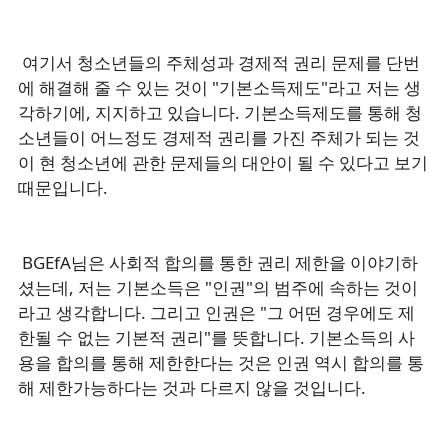
여기서 청소년들의 주체성과 경제적 권리 문제를 단번
에 해결해 줄 수 있는 것이 "기본소득제도"라고 저는 생
각하기에, 지지하고 있습니다. 기본소득제도를 통해 청
소년들이 어느정도 경제적 권리를 가진 주체가 되는 것
이 현 청소년에 관한 문제들의 대안이 될 수 있다고 보기
때문입니다.
BGEfA님은 사회적 합의를 통한 권리 제한을 이야기하
셨는데, 저는 기본소득은 "인권"의 범주에 속하는 것이
라고 생각합니다. 그리고 인권은 "그 어떤 경우에도 제
한될 수 없는 기본적 권리"를 뜻합니다. 기본소득의 사
용을 합의를 통해 제한한다는 것은 인권 역시 합의를 통
해 제한가능하다는 것과 다르지 않을 것입니다.