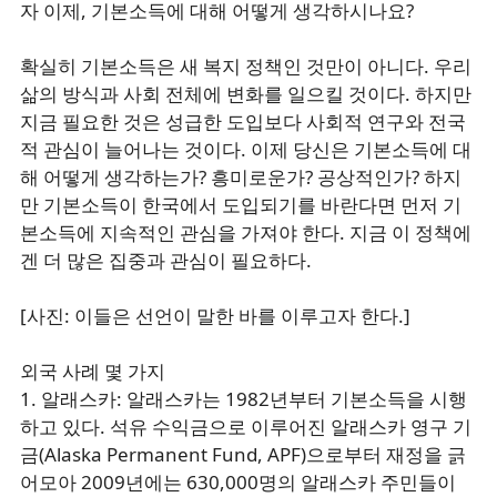
자 이제, 기본소득에 대해 어떻게 생각하시나요?
확실히 기본소득은 새 복지 정책인 것만이 아니다. 우리
삶의 방식과 사회 전체에 변화를 일으킬 것이다. 하지만
지금 필요한 것은 성급한 도입보다 사회적 연구와 전국
적 관심이 늘어나는 것이다. 이제 당신은 기본소득에 대
해 어떻게 생각하는가? 흥미로운가? 공상적인가? 하지
만 기본소득이 한국에서 도입되기를 바란다면 먼저 기
본소득에 지속적인 관심을 가져야 한다. 지금 이 정책에
겐 더 많은 집중과 관심이 필요하다.
[사진: 이들은 선언이 말한 바를 이루고자 한다.]
외국 사례 몇 가지
1. 알래스카: 알래스카는 1982년부터 기본소득을 시행
하고 있다. 석유 수익금으로 이루어진 알래스카 영구 기
금(Alaska Permanent Fund, APF)으로부터 재정을 긁
어모아 2009년에는 630,000명의 알래스카 주민들이