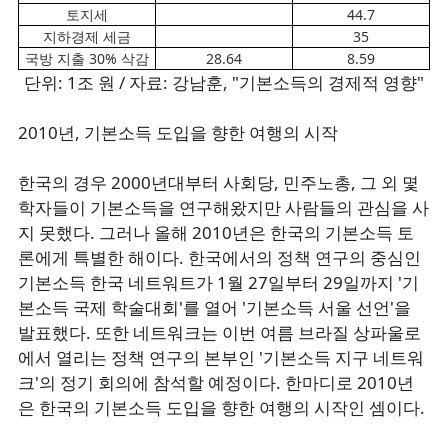
토지세
44.7
지하경제 세금
35
국방 지출 30% 삭감
28.64
8.59
단위: 1조 원 / 자료: 강남훈, "기본소득의 경제적 영향"
2010년, 기본소득 도입을 향한 여행의 시작
한국의 경우 2000년대부터 사회당, 민주노총, 그 외 몇
학자들이 기본소득을 연구해왔지만 사람들의 관심을 사
지 못했다. 그러나 올해 2010년은 한국의 기본소득 토
론에게 특별한 해이다. 한국에서의 정책 연구의 중심인
기본소득 한국 네트워트가 1월 27일부터 29일까지 '기
본소득 국제 학술대회'를 열어 '기본소득 서울 선언'을
발표했다. 또한 네트워크는 이번 여름 브라질 상파울로
에서 열리는 정책 연구의 본부인 '기본소득 지구 네트워
크'의 정기 회의에 참석할 예정이다. 한마디로 2010년
은 한국의 기본소득 도입을 향한 여행의 시작인 셈이다.