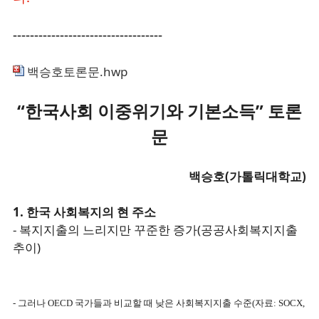
-----------------------------------
백승호토론문.hwp
“한국사회 이중위기와 기본소득” 토론
문
백승호(가톨릭대학교)
1. 한국 사회복지의 현 주소
- 복지지출의 느리지만 꾸준한 증가(공공사회복지지출
추이)
- 그러나 OECD 국가들과 비교할 때 낮은 사회복지지출 수준(자료: SOCX,