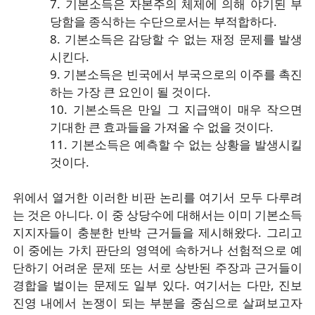
7. 기본소득은 자본주의 체제에 의해 야기된 부
당함을 종식하는 수단으로서는 부적합하다.
8. 기본소득은 감당할 수 없는 재정 문제를 발생
시킨다.
9. 기본소득은 빈국에서 부국으로의 이주를 촉진
하는 가장 큰 요인이 될 것이다.
10. 기본소득은 만일 그 지급액이 매우 작으면
기대한 큰 효과들을 가져올 수 없을 것이다.
11. 기본소득은 예측할 수 없는 상황을 발생시킬
것이다.
위에서 열거한 이러한 비판 논리를 여기서 모두 다루려
는 것은 아니다. 이 중 상당수에 대해서는 이미 기본소득
지지자들이 충분한 반박 근거들을 제시해왔다. 그리고
이 중에는 가치 판단의 영역에 속하거나 선험적으로 예
단하기 어려운 문제 또는 서로 상반된 주장과 근거들이
경합을 벌이는 문제도 일부 있다. 여기서는 다만, 진보
진영 내에서 논쟁이 되는 부분을 중심으로 살펴보고자