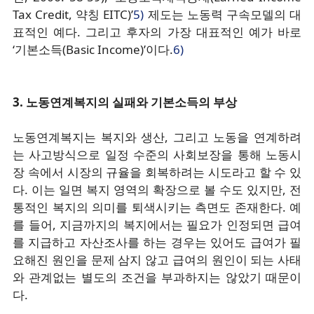
Tax Credit, 약칭 EITC)’
5)
제도는 노동력 구속모델의 대
표적인 예다. 그리고 후자의 가장 대표적인 예가 바로
‘기본소득(Basic Income)’이다.
6)
3. 노동연계복지의 실패와 기본소득의 부상
노동연계복지는 복지와 생산, 그리고 노동을 연계하려
는 사고방식으로 일정 수준의 사회보장을 통해 노동시
장 속에서 시장의 규율을 회복하려는 시도라고 할 수 있
다. 이는 일면 복지 영역의 확장으로 볼 수도 있지만, 전
통적인 복지의 의미를 퇴색시키는 측면도 존재한다. 예
를 들어, 지금까지의 복지에서는 필요가 인정되면 급여
를 지급하고 자산조사를 하는 경우는 있어도 급여가 필
요해진 원인을 문제 삼지 않고 급여의 원인이 되는 사태
와 관계없는 별도의 조건을 부과하지는 않았기 때문이
다.