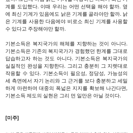
계를 도입했다. 이때 우리는 어떤 선택을 해야 할까. 옆
에 최신 기계가 있음에도 낡은 기계를 골라야만 할까. 낡
은 기계를 사용한 다음에야 비로소 최신 기계를 사용할
수 있다고 주장해야만 할까.
기본소득은 복지국가의 해체를 지향하는 것이 아니다.
기본소득은 기존의 복지국가가 경험했던 한계를 그대로
답습하고자 하는 것도 아니다. 기본소득은 복지국가의
실질적인 완성을 지향한다. 그리고 충분히 그 지렛대로
작용할 수 있다. 기본소득이 필요성, 정당성, 가능성의
세 측면에서 자기 논리와 그 근거를 보다 충분하고 세밀
하게 마련하며 대중의 폭넓은 지지를 확보해 나간다면,
기본소득 제도의 실현은 그리 먼 일만은 아닐 것이다.
[미주]