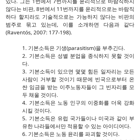
있다. 그는 1번에서 7번까지를 윤리적으로 바람직하지
않다는 비판, 8번에서 11번까지를 윤리적으로는 바람직
하다 할지라도 기술적으로는 가능하지 않다는 비판의
범주로 묶고 있는데, 이를 소개하면 다음과 같다
(Raventós, 2007: 177-198).
1. 기본소득은 기생(parasitism)을 부추긴다.
2. 기본소득은 성별 분업을 종식하지 못할 것이
다.
3. 기본소득이 있으면 몇몇 힘든 일자리는 모든
사람이 거부할 것이기 때문에 빈국으로부터 온
싼 임금을 받는 이주노동자들이 그 빈자리를 모
두 채울 것이다.
4. 기본소득은 노동 인구의 이중화를 더욱 강화
시킬 것이다.
5. 기본소득은 유럽 국가들이나 미국과 같이 부
유한 나라들에서만 적용할 수 있는 아이디어다.
6. 기본소득은 노동 윤리를 파괴할 것이다.