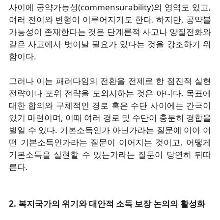
사이에 공약가능성(commensurability)의 영역도 있고,
여러 전이와 변형이 이루어지기도 한다. 하지만, 공약불
가능성이 존재한다는 것은 단계론적 사고나 양질전화와
같은 사고에서 벗어날 필요가 있다는 것을 강조하기 위
함이다.
그러나 이는 패러다임의 전환을 전제로 한 점진적 실현
전략이나 포위 전략을 도외시하는 것은 아니다. 목표에
대한 합의와 구체적인 경로 혹은 수단 사이에는 간극이
있기 마련이며, 이때 여러 경로 및 수단이 충분히 경합을
벌일 수 있다. 기본소득인가 아닌가라는 질문에 이어 어
떤 기본소득인가라는 질문이 이어지는 것이고, 어떻게
기본소득을 실현할 수 있는가라는 질문이 당연히 뒤따
른다.
2. 복지국가의 위기와 대안적 소득 보장 논의의 활성화