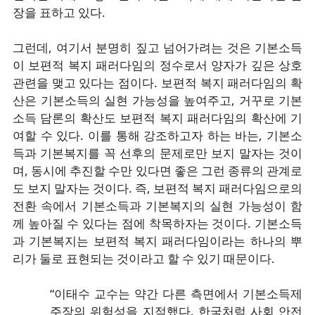
장을 표하고 있다.
그런데, 여기서 분명히 짚고 넘어가려는 것은 기본소득
이 보편적 복지 패러다임의 정수로서 양자가 깊은 상호
관련을 맺고 있다는 점이다. 보편적 복지 패러다임의 확
산은 기본소득의 실현 가능성을 높여주고, 거꾸로 기본
소득 담론의 확산도 보편적 복지 패러다임의 확산에 기
여할 수 있다. 이를 통해 강조하고자 하는 바는, 기본소
득과 기본복지를 꼭 선후의 문제로만 보지 말자는 것이
며, 동시에 추진할 수만 있다면 좋은 그런 종류의 관계로
도 보지 말자는 것이다. 즉, 보편적 복지 패러다임으로의
전환 속에서 기본소득과 기본복지의 실현 가능성이 함
께 높아질 수 있다는 점에 착목하자는 것이다. 기본소득
과 기본복지는 보편적 복지 패러다임이라는 하나의 뿌
리가 둘로 표현되는 것이라고 할 수 있기 때문이다.
“이태수 교수는 약간 다른 측면에서 기본소득제
주장의 위험성을 지적했다. 한국처럼 사회 안전