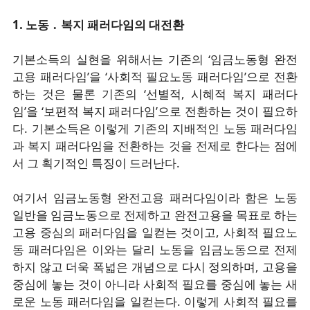
1. 노동 ․ 복지 패러다임의 대전환
기본소득의 실현을 위해서는 기존의 ‘임금노동형 완전
고용 패러다임’을 ‘사회적 필요노동 패러다임’으로 전환
하는 것은 물론 기존의 ‘선별적, 시혜적 복지 패러다
임’을 ‘보편적 복지 패러다임’으로 전환하는 것이 필요하
다. 기본소득은 이렇게 기존의 지배적인 노동 패러다임
과 복지 패러다임을 전환하는 것을 전제로 한다는 점에
서 그 획기적인 특징이 드러난다.
여기서 임금노동형 완전고용 패러다임이라 함은 노동
일반을 임금노동으로 전제하고 완전고용을 목표로 하는
고용 중심의 패러다임을 일컫는 것이고, 사회적 필요노
동 패러다임은 이와는 달리 노동을 임금노동으로 전제
하지 않고 더욱 폭넓은 개념으로 다시 정의하며, 고용을
중심에 놓는 것이 아니라 사회적 필요를 중심에 놓는 새
로운 노동 패러다임을 일컫는다. 이렇게 사회적 필요를