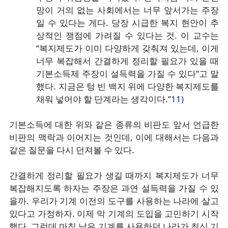
망이 거의 없는 사회에서는 너무 앞서가는 주장
일 수 있다는 게다. 당장 시급한 복지 현안이 추
상적인 쟁점에 가려질 수 있다는 것. 이 교수는
“복지제도가 이미 다양하게 갖춰져 있는데, 이게
너무 복잡해서 간결하게 정리할 필요가 있을 때
기본소득제 주장이 설득력을 가질 수 있다”고 말
했다. 지금은 텅 빈 백지 위에 다양한 복지제도를
채워 넣어야 할 단계라는 생각이다.”
11)
기본소득에 대한 위와 같은 종류의 비판도 앞서 언급한
비판의 맥락과 이어지는 것인데, 이에 대해서는 다음과
같은 질문을 다시 던져볼 수 있다.
간결하게 정리할 필요가 생길 때까지 복지제도가 너무
복잡해지도록 하자는 주장은 과연 설득력을 가질 수 있
을까. 우리가 기계 이전의 도구를 사용하는 나라에 살고
있다고 가정하자. 이제 막 기계의 도입을 고민하기 시작
했다. 그런데 마침 낡은 기계를 사용하던 나라가 최신 기