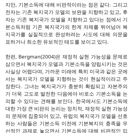
지만, 기본소득에 대해 비판적이라는 점은 같다. 그리고
전자는 기존 복지국가 모델의 보완을 지향하고 있고, 후
자는 기존 복지국가 모델을 지향하고 있다는 점에서 기
본소득처럼 기존 복지국가의 한계 자체를 뛰어넘어 복
지국가를 실질적으로 완성하려는 시도에 대해 의문을
표하거나 최소한 유보적인 태도를 보이고 있다.
한편, Bergman(2004)은 재정적 실현 가능성을 문제로
삼으면서 복지국가 모델과 기본소득을 양립시키는 것은
사실상 어렵다며, 가까운 미래에 특히 미국과 같은 곳에
서는 복지국가 모델을 지향하는 것이 현실적이라고 주
장한다. 그녀는 복지국가가 충분히 확립되고 자본주의
가 더욱 고도로 발전한 다음에야 비로소 기본소득을 논
의할 수 있다는 견해를 보인다. 한국에서도 기본소득에
대한 가장 큰 비판의 논리는 정치적, 재정적 실현 가능성
의 문제에 집중되어 있고, 유럽의 복지국가 모델을 선호
하는 사람들은 기본소득 이전에 기본복지의 충족을 우
선적인 과제로 놓으면서 기본소득에 대해 비판적인 입