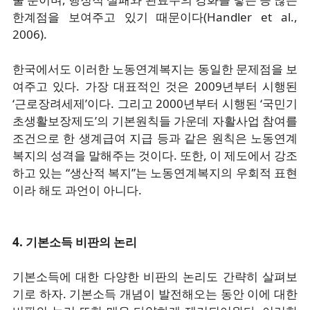
한계점을 보여주고 있기 때문이다(Handler et al.,
2006).
한국에서도 이러한 노동연계복지는 동일한 문제점을 보
여주고 있다. 가장 대표적인 것은 2009년부터 시행된
‘근로장려세제’이다. 그리고 2000년부터 시행된 ‘국민기
초생활보장제도’의 기본원칙들 가운데 자활사업 참여를
조건으로 한 생계급여 지급 등과 같은 원칙은 노동연계
복지의 성격을 말해주는 것이다. 또한, 이 제도에서 강조
하고 있는 “생산적 복지”는 노동연계복지의 우회적 표현
이라 해도 과언이 아니다.
4. 기본소득 비판의 논리
기본소득에 대한 다양한 비판의 논리도 간략히 살펴보
기로 하자. 기본소득 개념이 발전해오는 동안 이에 대한