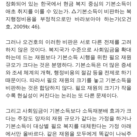
장화되어 있는 한국에서 현금 복지 중심의 기본소득이
애초 취지를 이룰 수 있는가. △기본소득이 비판하는 복
지행정비용을 부정적으로만 바라보아야 하는가(오건
호, 2009b: 46).
그러나 오건호의 이러한 비판은 서로 다른 전제를 고려
하지 않은 것이다. 복지국가 수준으로 사회임금을 확대
하는데 드는 재원보다 기본소득 시행을 위한 필요 재원
규모가 크다는 것은 분명하다. 기본소득은 더 많은 증세
와 조세 체계의 개혁, 행정비용의 절감 등을 전제로 하기
때문이다. 따라서 필요 재원의 크기를 놓고 기본소득을
비판하는 것은 합당하지 않다. 필요 재원의 크기가 작을
수록 현실성이 커진다는 논리는 또 다른 문제이다.
그리고 사회임금이 기본소득보다 소득재분배 효과가 크
다는 주장도 양자의 재원 규모가 같다는 가정을 하거나
기본소득이 대상별 필요 복지를 대체한다는 가정 아래
에서만 올바르다. 같은 재원을 모두에게 똑같이 나눠주