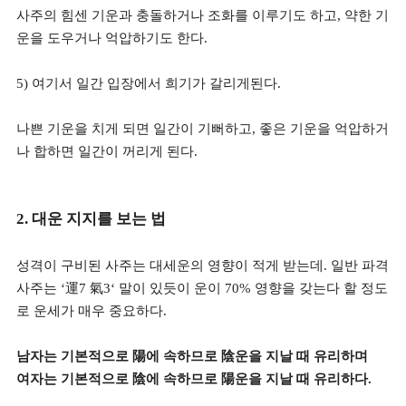
사주의 힘센 기운과 충돌하거나 조화를 이루기도 하고, 약한 기
운을 도우거나 억압하기도 한다.
5) 여기서 일간 입장에서 희기가 갈리게된다.
나쁜 기운을 치게 되면 일간이 기뻐하고, 좋은 기운을 억압하거
나 합하면 일간이 꺼리게 된다.
2. 대운 지지를 보는 법
성격이 구비된 사주는 대세운의 영향이 적게 받는데. 일반 파격
사주는 ‘運7 氣3‘ 말이 있듯이 운이 70% 영향을 갖는다 할 정도
로 운세가 매우 중요하다.
남자는 기본적으로 陽에 속하므로 陰운을 지날 때 유리하며
여자는 기본적으로 陰에 속하므로 陽운을 지날 때 유리하다.