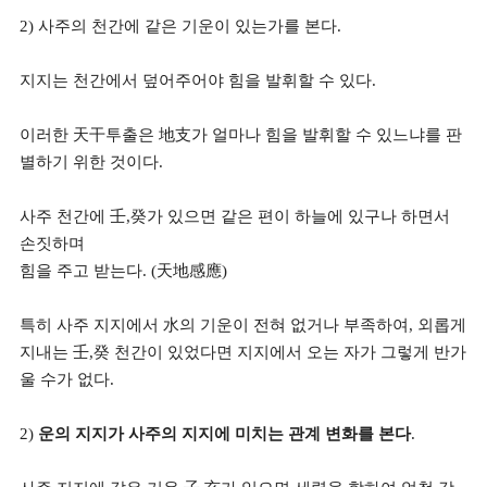
2) 사주의 천간에 같은 기운이 있는가를 본다.
지지는 천간에서 덮어주어야 힘을 발휘할 수 있다.
이러한 天干투출은 地支가 얼마나 힘을 발휘할 수 있느냐를 판
별하기 위한 것이다.
사주 천간에 壬,癸가 있으면 같은 편이 하늘에 있구나 하면서
손짓하며
힘을 주고 받는다. (天地感應)
특히 사주 지지에서 水의 기운이 전혀 없거나 부족하여, 외롭게
지내는 壬,癸 천간이 있었다면 지지에서 오는 자가 그렇게 반가
울 수가 없다.
2)
운의 지지가 사주의 지지에 미치는 관계 변화를 본다
.