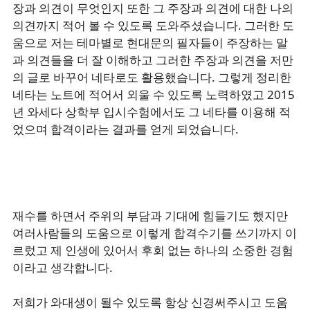
장과 의견이 무엇인지 또한 그 주장과 의견에 대한 나의
의견까지 적어 볼 수 있도록 도와주셨습니다. 그러한 도
움으로 저는 테마별로 현대문의 필자들이 주장하는 말
과 의견들을 더 잘 이해하고 그러한 주장과 의견을 저만
의 글로 바꾸어 네타로도 활용했습니다. 그렇게 정리한
네타는 노트에 적어서 외울 수 있도록 노력하였고 2015
년 와세다 상학부 입시수험에서도 그 네타를 이용해 적
었으며 합격이라는 결과를 얻게 되었습니다.
재수를 하면서 주위의 부담과 기대에 힘들기도 했지만
여러사람들의 도움으로 이렇게 합격수기를 쓰기까지 이
르렀고 제 인생에 있어서 후회 없는 하나의 소중한 경험
이라고 생각합니다.
저희가 와대생이 될수 있도록 항상 신경써주시고 도움