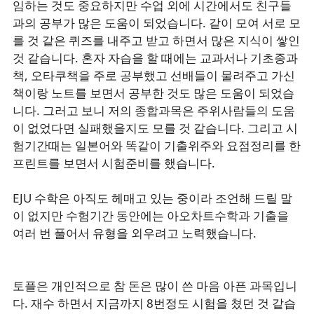
임하는 것도 중요하지만 수업 외에 시간에서도 친구들
과의 공부가 많은 도움이 되었습니다. 같이 모여 서로 모
를 것 같은 퀴즈를 내주고 받고 하면서 많은 지식이 쌓인
것 같습니다. 혼자 자습을 할 때에는 교과서나 기초종과
책, 오타쿠책을 주로 공부했고 선배들이 물려주고 가신
책이랑 노트를 보면서 공부한 것도 많은 도움이 되었습
니다. 그러고 보니 저의 종합과목은 주위사람들의 도움
이 없었다면 실패했을지도 모를 것 같습니다. 그리고 시
험기간때는 일본어와 똑같이 기출위주와 요점정리를 한
프린트를 보면서 시험준비를 했습니다.
EJU 수학은 아직도 헤매고 있는 중이라 조언해 드릴 말
이 없지만 수험기간 동안에는 아오차트수학과 기출을
여러 번 풀어서 유형을 외우려고 노력했습니다.
토플은 개인적으로 참 돈은 많이 쓴 마음 아픈 과목입니
다. 재수 하면서 지금까지 8번정도 시험을 쳤던 것 같습