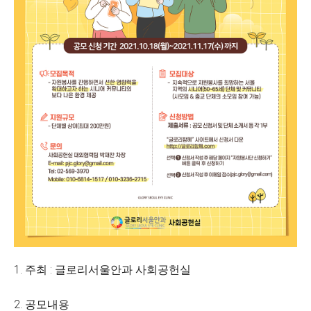
1. 주최 : 글로리서울안과 사회공헌실
2. 공모내용