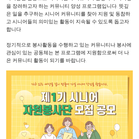
을 장려하고자 하는 커뮤니티 양성 프로그램입니다. 뜻깊
은 일을 추구하는 시니어 커뮤니티를 찾아 지원 및 동참하
고 시니어들의 의미있는 활동이 지속될 수 있도록 돕고자
합니다.
정기적으로 봉사활동을 수행하고 있는 커뮤니티나 봉사에
관심이 있는 공동체는 본 프로그램에 지원함으로써 더 나
은 커뮤니티 활동이 되기를 바랍니다.