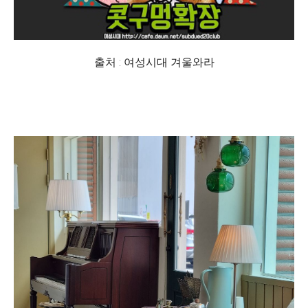
출처 : 여성시대 겨울와라