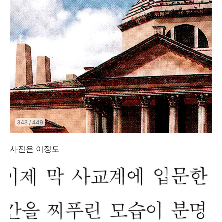
사진은 이정도