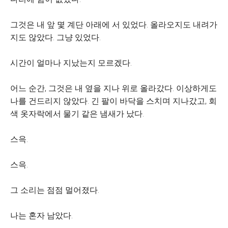
그것은 내 앞 몇 계단 아래에 서 있었다. 올라오지도 내려가
지도 않았다. 그냥 있었다.
시간이 얼마나 지났는지 모르겠다.
어느 순간, 그것은 내 옆을 지나 위로 올라갔다. 이상하게도
나를 건드리지 않았다. 긴 팔이 바닥을 스치며 지나갔고, 회
색 옷자락에서 물기 같은 냄새가 났다.
스윽.
스윽.
그 소리는 점점 멀어졌다.
나는 혼자 남았다.