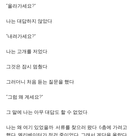
“올라가세요?”
나는 대답하지 않았다.
“내려가세요?”
나는 고개를 저었다.
그것은 잠시 멈췄다.
그러더니 처음 듣는 질문을 했다.
“그럼 왜 계세요?”
그 말에 나는 아무 대답도 할 수 없었다.
나는 왜 여기 있었을까. 서류를 찾으러 왔다. 6층에 가려고
했다. 엘리베이터가 점검 중이었다. 그래서 계단을 올랐다.