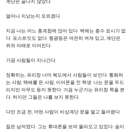
계단은 끝나지 않았다.
얼마나 지났는지 모르겠다.
지금 나는 어느 층계참에 앉아 있다. 벽에는 층수 표시가 없
다. 포스트잇도 없다. 형광등은 여전히 켜져 있고, 계단은
위와 아래로 이어진다.
가끔 사람들이 지나간다.
정확히는, 유리창 너머 복도에서 사람들이 보인다. 통화하
는 사람, 택배를 든 사람, 이어폰을 낀 학생. 나는 문을 두드
리지만 아무도 듣지 못한다. 가끔 누군가는 유리창 쪽을 본
다. 하지만 그들은 나를 보지 못한다.
다만 조금 전, 어떤 사람이 비상계단 문을 열고 들어왔다.
젊은 남자였다. 그는 휴대폰을 보며 올라오고 있었다. 숨이