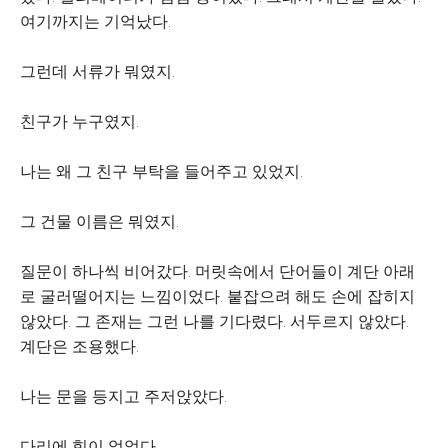
여기까지는 기억났다.
그런데 서류가 뭐였지.
친구가 누구였지.
나는 왜 그 친구 부탁을 들어주고 있었지.
그 건물 이름은 뭐였지.
질문이 하나씩 비어갔다. 머릿속에서 단어들이 계단 아래
로 굴러떨어지는 느낌이었다. 붙잡으려 해도 손에 잡히지
않았다. 그 존재는 그런 나를 기다렸다. 서두르지 않았다.
계단은 조용했다.
나는 문을 등지고 주저앉았다.
다리에 힘이 없었다.