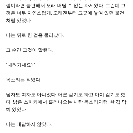
람이라면 불편해서 오래 버틸 수 없는 자세였다. 그런데 그
것은 너무 자연스럽게, 오래전부터 그곳에 놓여 있던 물건
처럼 있었다.
나는 뒤로 한 걸음 물러났다.
그 순간 그것이 말했다.
“내려가세요?”
목소리는 작았다.
남자도 여자도 아니었다. 어른 같기도 하고 아이 같기도 했
다. 낡은 스피커에서 흘러나오는 사람 목소리처럼, 한 겹 막
혀 있었다.
나는 대답하지 않았다.