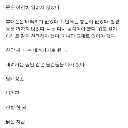
문은 여전히 열리지 않았다.
휴대폰은 배터리가 없었다. 계단에는 창문이 없었다. 형광
등은 꺼지지 않았다. 나는 다시 움직여야 했다. 위로 갈지
아래로 갈지 선택해야 했다. 아니면 그대로 있어야 했다.
한참 뒤, 나는 내려가기로 했다.
내려가는 동안 같은 물건들을 다시 봤다.
담배꽁초.
머리핀.
신발 한 짝.
낡은 지갑.