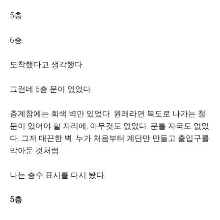
5층.
6층.
도착했다고 생각했다.
그런데 6층 문이 없었다.
층계참에는 회색 벽만 있었다. 원래라면 복도로 나가는 철
문이 있어야 할 자리에, 아무것도 없었다. 문틀 자국도 없었
다. 그저 매끈한 벽. 누가 처음부터 계단만 만들고 출입구를
막아둔 것처럼.
나는 층수 표시를 다시 봤다.
5층