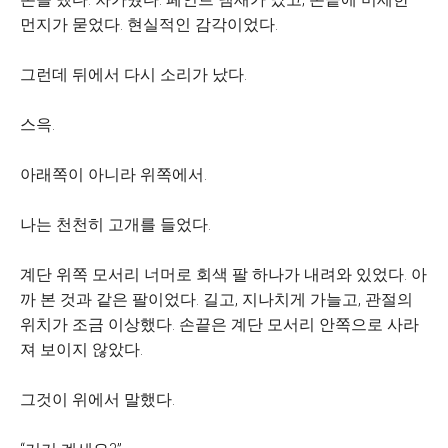
먼지가 묻었다. 현실적인 감각이었다.
그런데 뒤에서 다시 소리가 났다.
스윽.
아래쪽이 아니라 위쪽에서.
나는 천천히 고개를 들었다.
계단 위쪽 모서리 너머로 회색 팔 하나가 내려와 있었다. 아
까 본 것과 같은 팔이었다. 길고, 지나치게 가늘고, 관절의
위치가 조금 이상했다. 손끝은 계단 모서리 안쪽으로 사라
져 보이지 않았다.
그것이 위에서 말했다.