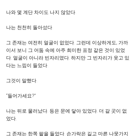
나와 몇 계단 차이도 나지 않았다.
나는 천천히 돌아섰다.
그 존재는 여전히 얼굴이 없었다. 그런데 이상하게도, 가까
이서 보니 그 어둠 속에 아주 희미한 표정 같은 것이 있었
다. 얼굴이 아니라 빈자리였다. 하지만 그 빈자리가 웃고 있
다는 느낌이 들었다.
그것이 말했다.
“들어가세요?”
나는 뒤로 물러났다. 등은 문에 닿아 있었다. 더 갈 곳이 없
었다.
그 존재는 한쪽 팔을 들었다. 손가락은 길고 마른 나뭇가지