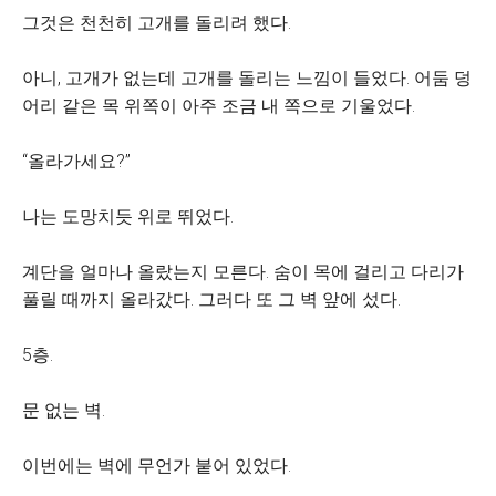
그것은 천천히 고개를 돌리려 했다.
아니, 고개가 없는데 고개를 돌리는 느낌이 들었다. 어둠 덩
어리 같은 목 위쪽이 아주 조금 내 쪽으로 기울었다.
“올라가세요?”
나는 도망치듯 위로 뛰었다.
계단을 얼마나 올랐는지 모른다. 숨이 목에 걸리고 다리가
풀릴 때까지 올라갔다. 그러다 또 그 벽 앞에 섰다.
5층.
문 없는 벽.
이번에는 벽에 무언가 붙어 있었다.