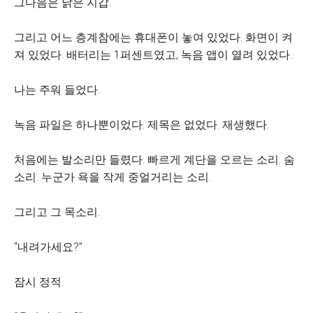
그다음은 낡은 지갑.
그리고 어느 층계참에는 휴대폰이 놓여 있었다. 화면이 켜
져 있었다. 배터리는 1퍼센트였고, 녹음 앱이 열려 있었다.
나는 주워 들었다.
녹음 파일은 하나뿐이었다. 제목은 없었다. 재생했다.
처음에는 발소리만 들렸다. 빠르게 계단을 오르는 소리. 숨
소리. 누군가 욕을 작게 중얼거리는 소리.
그리고 그 목소리.
“내려가세요?”
잠시 정적.