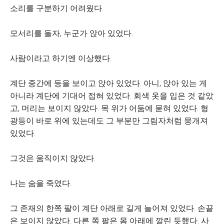
소리를 구분하기 어려웠다.
모서리를 돌자, 누군가 앉아 있었다.
사람이라고 하기엔 이상했다.
계단 중간에 등을 보이고 앉아 있었다. 아니, 앉아 있는 게
아니라 계단에 기대어 접혀 있었다. 회색 옷을 입은 것 같았
고, 머리는 보이지 않았다. 목 위가 어둠에 묻혀 있었다. 형
광등이 바로 위에 있는데도 그 부분만 그림자처럼 뭉개져
있었다.
그것은 움직이지 않았다.
나는 숨을 죽였다.
그 존재의 한쪽 팔이 계단 아래로 길게 늘어져 있었다. 손끝
은 보이지 않았다. 다른 쪽 팔은 몸 아래에 깔린 듯했다. 사