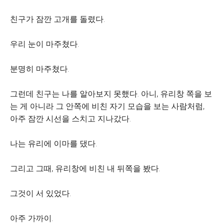
친구가 잠깐 고개를 돌렸다.
우리 눈이 마주쳤다.
분명히 마주쳤다.
그런데 친구는 나를 알아보지 못했다. 아니, 유리창 쪽을 보
는 게 아니라 그 안쪽에 비친 자기 모습을 보는 사람처럼,
아주 잠깐 시선을 스치고 지나갔다.
나는 유리에 이마를 댔다.
그리고 그때, 유리창에 비친 내 뒤쪽을 봤다.
그것이 서 있었다.
아주 가까이.