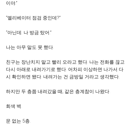
이야.”
“엘리베이터 점검 중인데?”
“아닌데. 나 방금 탔어.”
나는 아무 말도 못 했다.
친구는 장난치지 말고 빨리 오라고 했다. 나는 전화를 끊고
다시 아래로 내려가기로 했다. 어차피 이상하면 나가서 다
시 확인하면 됐다. 내려가는 건 금방일 거라고 생각했다.
하지만 두 층쯤 내려갔을 때, 같은 층계참이 나왔다.
회색 벽.
문 없는 5층.