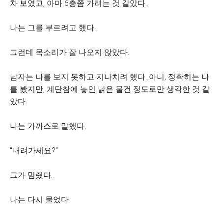
차 보였고, 아마 6층쯤 가려는 것 같았다.
나는 그를 부르려고 했다.
그런데 목소리가 잘 나오지 않았다.
남자는 나를 보지 못하고 지나치려 했다. 아니, 정확히는 나
를 봤지만, 계단참에 놓인 낡은 물건 정도로만 생각한 것 같
았다.
나는 가까스로 말했다.
“내려가세요?”
그가 멈췄다.
나는 다시 물었다.