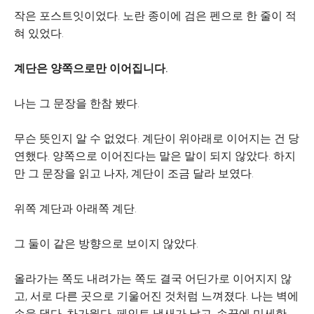
작은 포스트잇이었다. 노란 종이에 검은 펜으로 한 줄이 적
혀 있었다.
계단은 양쪽으로만 이어집니다.
나는 그 문장을 한참 봤다.
무슨 뜻인지 알 수 없었다. 계단이 위아래로 이어지는 건 당
연했다. 양쪽으로 이어진다는 말은 말이 되지 않았다. 하지
만 그 문장을 읽고 나자, 계단이 조금 달라 보였다.
위쪽 계단과 아래쪽 계단.
그 둘이 같은 방향으로 보이지 않았다.
올라가는 쪽도 내려가는 쪽도 결국 어딘가로 이어지지 않
고, 서로 다른 곳으로 기울어진 것처럼 느껴졌다. 나는 벽에
손을 댔다. 차가웠다. 페인트 냄새가 났고, 손끝에 미세한