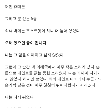
꺼진 휴대폰.
그리고 문 없는 5층.
회색 벽에는 포스트잇이 하나 더 붙어 있었다.
오래 있으면 층이 됩니다.
나는 그 말을 이해하고 싶지 않았다.
그런데 그 순간, 벽 아래쪽에서 아주 작은 소리가 났다. 손
톱으로 페인트를 긁는 듯한 소리였다. 나는 가까이 다가가
지 않았다. 하지만 보였다. 벽의 페인트 아래에서 누군가의
손가락 같은 것이 아주 천천히 튀어나왔다가 사라졌다.
나는 다시 뛰었다.