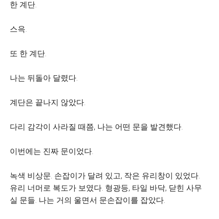
한 계단.
스윽.
또 한 계단.
나는 뒤돌아 달렸다.
계단은 끝나지 않았다.
다리 감각이 사라질 때쯤, 나는 어떤 문을 발견했다.
이번에는 진짜 문이었다.
녹색 비상문. 손잡이가 달려 있고, 작은 유리창이 있었다.
유리 너머로 복도가 보였다. 형광등, 타일 바닥, 닫힌 사무
실 문들. 나는 거의 울면서 문손잡이를 잡았다.