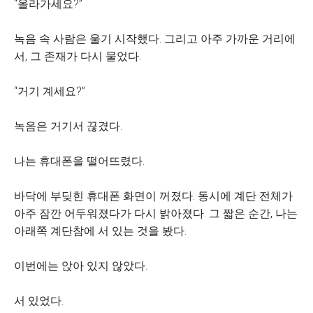
“올라가세요?”
녹음 속 사람은 울기 시작했다. 그리고 아주 가까운 거리에
서, 그 존재가 다시 물었다.
“거기 계세요?”
녹음은 거기서 끊겼다.
나는 휴대폰을 떨어뜨렸다.
바닥에 부딪힌 휴대폰 화면이 꺼졌다. 동시에 계단 전체가
아주 잠깐 어두워졌다가 다시 밝아졌다. 그 짧은 순간, 나는
아래쪽 계단참에 서 있는 것을 봤다.
이번에는 앉아 있지 않았다.
서 있었다.