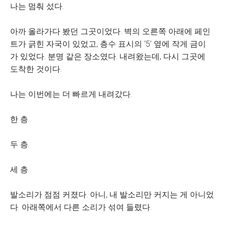
나는 멈춰 섰다.
아까 올라가다 봤던 그곳이었다. 벽의 오른쪽 아래에 페인
트가 긁힌 자국이 있었고, 층수 표시의 ‘5’ 옆에 작게 금이
가 있었다. 분명 같은 장소였다. 내려왔는데, 다시 그곳에
도착한 것이다.
나는 이번에는 더 빠르게 내려갔다.
한 층.
두 층.
세 층.
발소리가 점점 커졌다. 아니, 내 발소리만 커지는 게 아니었
다. 아래쪽에서 다른 소리가 섞여 들렸다.