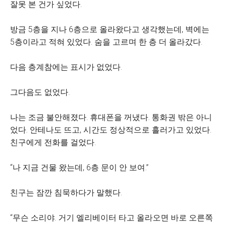
잘못 본 건가 싶었다.
방금 5층을 지나 6층으로 올라왔다고 생각했는데, 벽에는
5층이라고 적혀 있었다. 숨을 고르며 한 층 더 올라갔다.
다음 층계참에는 표시가 없었다.
그다음도 없었다.
나는 조금 불안해졌다. 휴대폰을 꺼냈다. 통화권 밖은 아니
었다. 안테나도 뜨고, 시간도 정상적으로 흘러가고 있었다.
친구에게 전화를 걸었다.
“나 지금 건물 왔는데, 6층 문이 안 보여.”
친구는 잠깐 침묵하다가 말했다.
“무슨 소리야. 거기 엘리베이터 타고 올라오면 바로 오른쪽