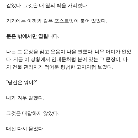
같았다. 그것은 내 옆의 벽을 가리켰다.
거기에는 아까와 같은 포스트잇이 붙어 있었다.
문은 밖에서만 열립니다.
나는 그 문장을 읽고 웃음이 나올 뻔했다. 너무 어이가 없었
다. 지금 이 상황에서 안내문처럼 붙어 있는 그 문장이, 마
치 건물 관리자가 적어둔 평범한 고지처럼 보였다.
“당신은 뭐야?”
내가 겨우 말했다.
그것은 대답하지 않았다.
대신 다시 물었다.