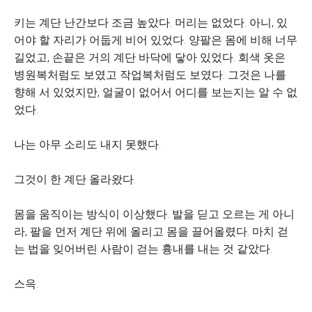
키는 계단 난간보다 조금 높았다. 머리는 없었다. 아니, 있
어야 할 자리가 어둡게 비어 있었다. 양팔은 몸에 비해 너무
길었고, 손끝은 거의 계단 바닥에 닿아 있었다. 회색 옷은
병원복처럼도 보였고 작업복처럼도 보였다. 그것은 나를
향해 서 있었지만, 얼굴이 없어서 어디를 보는지는 알 수 없
었다.
나는 아무 소리도 내지 못했다.
그것이 한 계단 올라왔다.
몸을 움직이는 방식이 이상했다. 발을 딛고 오르는 게 아니
라, 팔을 먼저 계단 위에 올리고 몸을 끌어올렸다. 마치 걷
는 법을 잊어버린 사람이 걷는 흉내를 내는 것 같았다.
스윽.