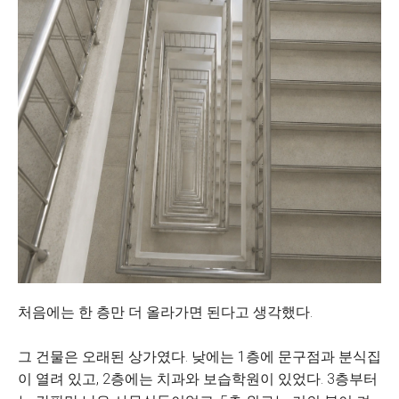
처음에는 한 층만 더 올라가면 된다고 생각했다.
그 건물은 오래된 상가였다. 낮에는 1층에 문구점과 분식집
이 열려 있고, 2층에는 치과와 보습학원이 있었다. 3층부터