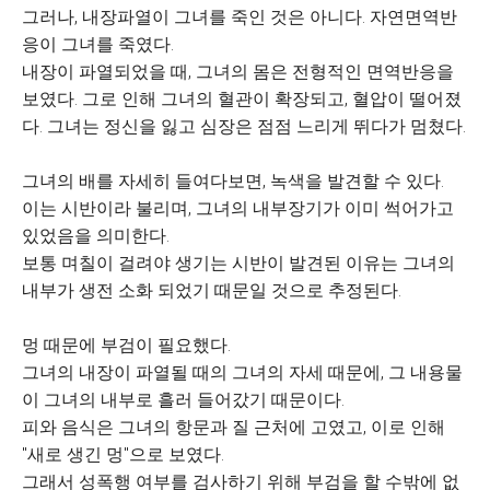
그러나, 내장파열이 그녀를 죽인 것은 아니다. 자연면역반
응이 그녀를 죽였다.
내장이 파열되었을 때, 그녀의 몸은 전형적인 면역반응을
보였다. 그로 인해 그녀의 혈관이 확장되고, 혈압이 떨어졌
다. 그녀는 정신을 잃고 심장은 점점 느리게 뛰다가 멈쳤다.
그녀의 배를 자세히 들여다보면, 녹색을 발견할 수 있다.
이는 시반이라 불리며, 그녀의 내부장기가 이미 썩어가고
있었음을 의미한다.
보통 며칠이 걸려야 생기는 시반이 발견된 이유는 그녀의
내부가 생전 소화 되었기 때문일 것으로 추정된다.
멍 때문에 부검이 필요했다.
그녀의 내장이 파열될 때의 그녀의 자세 때문에, 그 내용물
이 그녀의 내부로 흘러 들어갔기 때문이다.
피와 음식은 그녀의 항문과 질 근처에 고였고, 이로 인해
"새로 생긴 멍"으로 보였다.
그래서 성폭행 여부를 검사하기 위해 부검을 할 수밖에 없