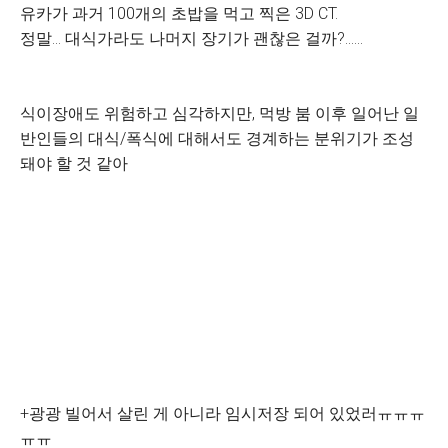
유카가 과거 100개의 초밥을 먹고 찍은 3D CT.
정말... 대식가라도 나머지 장기가 괜찮은 걸까?......
식이장애도 위험하고 심각하지만, 먹방 붐 이후 일어난 일
반인들의 대식/폭식에 대해서도 경계하는 분위기가 조성
돼야 할 것 같아
+광광 빌어서 살린 게 아니라 임시저장 되어 있었러ㅠㅠㅠ
ㅠㅠ