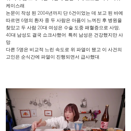
케이스래.
논문이 작성 된 2004년까지 단 6건이었는 데 보고 된 바에
따르면 6명의 환자 중 두 사람은 아픔이 느껴진 후 병원을
찾았고 두 사람 20대 여성은 수술 도중 패혈증으로 사망,
40대 남성도 결국 쇼크사했어. 특히 남성은 건강했지만 사
망.
다른 5명은 비교적 느린 속도로 위 파열이 됐고 이 사건의
고인은 순식간에 파열이 진행되면서 급사했대.