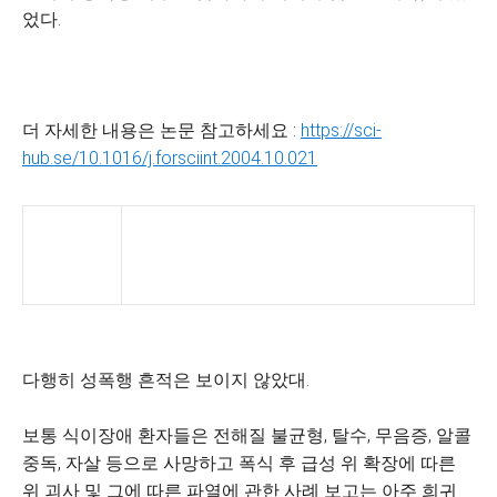
었다.
더 자세한 내용은 논문 참고하세요 :
https://sci-
hub.se/10.1016/j.forsciint.2004.10.021
다행히 성폭행 흔적은 보이지 않았대.
보통 식이장애 환자들은 전해질 불균형, 탈수, 무음증, 알콜
중독, 자살 등으로 사망하고 폭식 후 급성 위 확장에 따른
위 괴사 및 그에 따른 파열에 관한 사례 보고는 아주 희귀