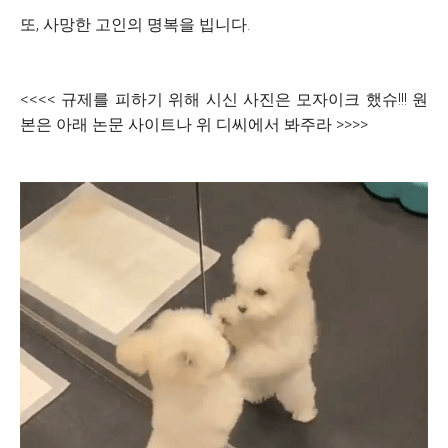
또, 사망한 고인의 명복을 빕니다.
<<<< 규제를 피하기 위해 시신 사진은 모자이크 했슈!!! 원
본은 아래 논문 사이트나 위 디씨에서 봐주라 >>>>