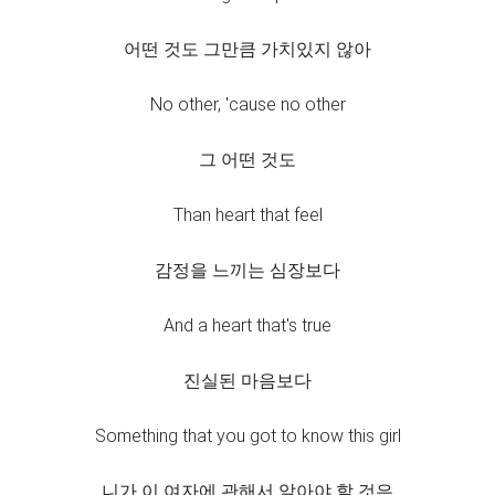
어떤 것도 그만큼 가치있지 않아
No other, 'cause no other
그 어떤 것도
Than heart that feel
감정을 느끼는 심장보다
And a heart that's true
진실된 마음보다
Something that you got to know this girl
니가 이 여자에 관해서 알아야 할 것은