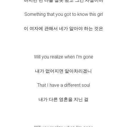
하지만 넌 나를 잘못 봤고 그건 사실이야
Something that you got to know this girl
이 여자에 관해서 네가 알아야 하는 것은
Will you realize when I'm gone
내가 없어지면 알아차리겠니
That I have a different soul
내가 다른 영혼을 지닌 걸