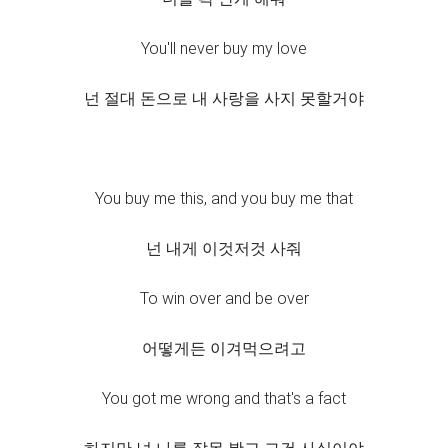
You'll never buy my love
넌 절대 돈으로 내 사랑을 사지 못할거야
You buy me this, and you buy me that
넌 내게 이것저것 사줘
To win over and be over
어떻게든 이겨먹으려고
You got me wrong and that's a fact