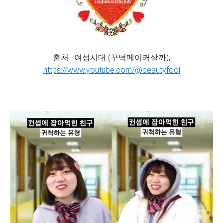
출처 : 여성시대 (꾸덕메이커살까),
https://www.youtube.com/@beautyfool