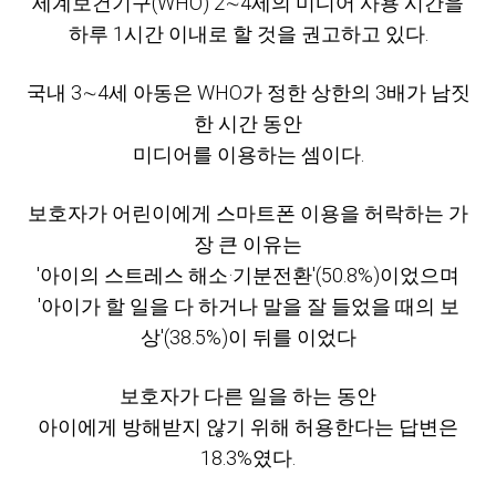
세계보건기구(WHO) 2∼4세의 미디어 사용 시간을
하루 1시간 이내로 할 것을 권고하고 있다.
국내 3∼4세 아동은 WHO가 정한 상한의 3배가 남짓
한 시간 동안
미디어를 이용하는 셈이다.
보호자가 어린이에게 스마트폰 이용을 허락하는 가
장 큰 이유는
'아이의 스트레스 해소·기분전환'(50.8%)이었으며
'아이가 할 일을 다 하거나 말을 잘 들었을 때의 보
상'(38.5%)이 뒤를 이었다
보호자가 다른 일을 하는 동안
아이에게 방해받지 않기 위해 허용한다는 답변은
18.3%였다.