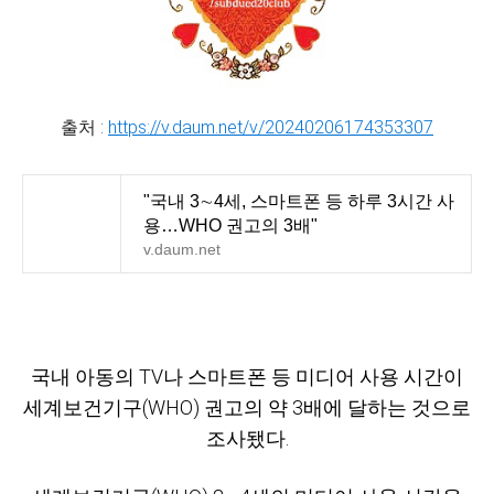
출처 :
https://v.daum.net/v/20240206174353307
"국내 3∼4세, 스마트폰 등 하루 3시간 사
용…WHO 권고의 3배"
v.daum.net
국내 아동의 TV나 스마트폰 등 미디어 사용 시간이
세계보건기구(WHO) 권고의 약 3배에 달하는 것으로
조사됐다.