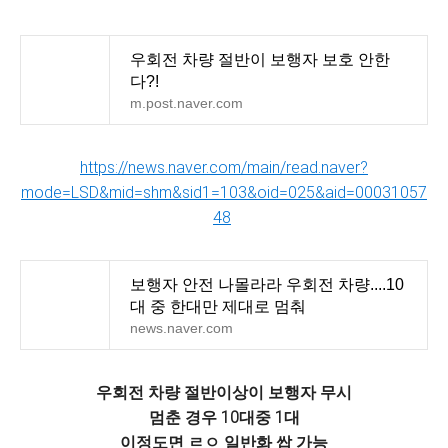
우회전 차량 절반이 보행자 보호 안한
다?!
m.post.naver.com
https://news.naver.com/main/read.naver?
mode=LSD&mid=shm&sid1=103&oid=025&aid=00031057
48
보행자 안전 나몰라라 우회전 차량....10
대 중 한대만 제대로 멈춰
news.naver.com
우회전 차량 절반이상이 보행자 무시
멈춘 경우 10대중 1대
이정도면 ㄹㅇ 일반화 쌉 가능