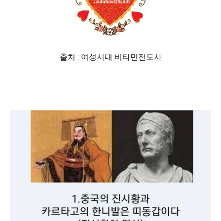
출처 : 여성시대 비타민전도사