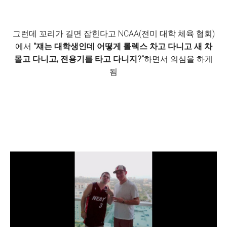
그런데 꼬리가 길면 잡힌다고 NCAA(전미 대학 체육 협회)
에서
"쟤는 대학생인데 어떻게 롤렉스 차고 다니고 새 차
몰고 다니고, 전용기를 타고 다니지?"
하면서 의심을 하게
됨