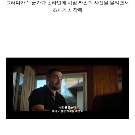
그러다가 누군가가 온라인에 비밀 싸인회 사진을 올리면서
조사가 시작됨