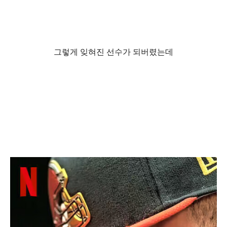
그렇게 잊혀진 선수가 되버렸는데