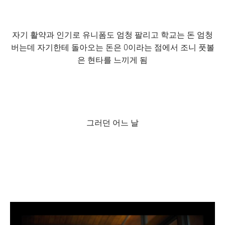
자기 활약과 인기로 유니폼도 엄청 팔리고 학교는 돈 엄청
버는데 자기한테 돌아오는 돈은 0이라는 점에서 조니 풋볼
은 현타를 느끼게 됨
그러던 어느 날