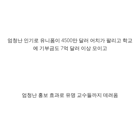
엄청난 인기로 유니폼이 4500만 달러 어치가 팔리고 학교
에 기부금도 7억 달러 이상 모이고
엄청난 홍보 효과로 유명 교수들까지 데려옴