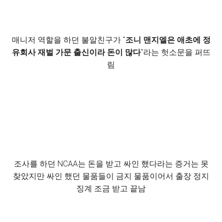
매니저 역할을 하던 불알친구가 "
조니 맨지엘은 애초에 정
유회사 재벌 가문 출신이라 돈이 많다
"라는 헛소문을 퍼뜨
림
조사를 하던 NCAA는 돈을 받고 싸인 했다라는 증거는 못
찾았지만 싸인 했던 물품들이 금지 물품이어서 출장 정지
징계 조금 받고 끝남