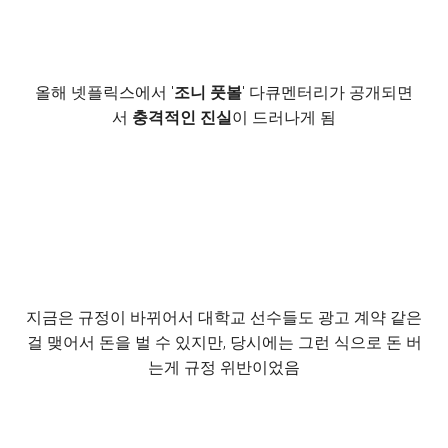
올해 넷플릭스에서 '
조니 풋볼
' 다큐멘터리가 공개되면
서
충격적인 진실
이 드러나게 됨
지금은 규정이 바뀌어서 대학교 선수들도 광고 계약 같은
걸 맺어서 돈을 벌 수 있지만, 당시에는 그런 식으로 돈 버
는게 규정 위반이었음