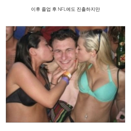
이후 졸업 후 NFL에도 진출하지만