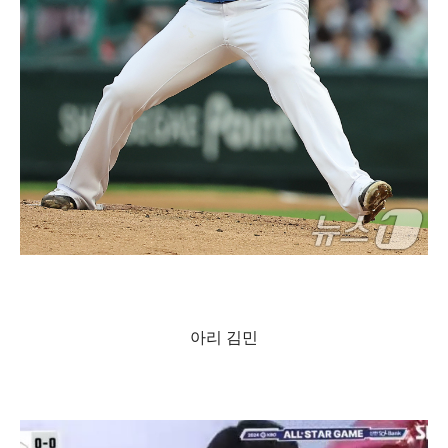
아리 김민