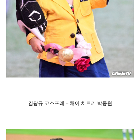
김광규 코스프레 + 채이 치트키 박동원