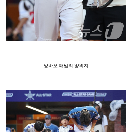
양바오 패밀리 양의지