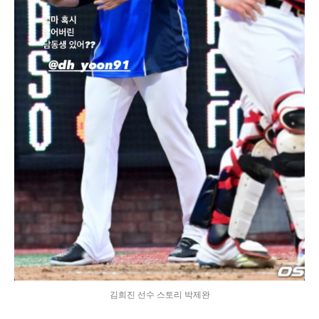
김희진 선수 스토리 박제완