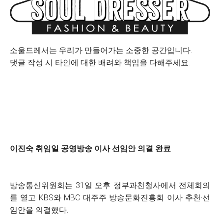
소울드레서는 우리가 만들어가는 소중한 공간입니다.
댓글 작성 시 타인에 대한 배려와 책임을 다해주세요.
이진숙 취임일 공영방송 이사 선임안 의결 완료
방송통신위원회는 31일 오후 정부과천청사에서 전체회의
를 열고 KBS와 MBC 대주주 방송문화진흥회 이사 추천·선
임안을 의결했다.