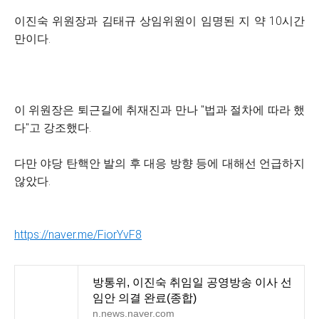
이진숙 위원장과 김태규 상임위원이 임명된 지 약 10시간
만이다.
이 위원장은 퇴근길에 취재진과 만나 "법과 절차에 따라 했
다"고 강조했다.
다만 야당 탄핵안 발의 후 대응 방향 등에 대해선 언급하지
않았다.
https://naver.me/FiorYvF8
방통위, 이진숙 취임일 공영방송 이사 선
임안 의결 완료(종합)
n.news.naver.com