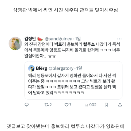
상영관 밖에서 싸인 사진 해주며 관객들 맞이해주심
댓글보고 찾아봤는데 홍보하러 컬투쇼 나갔다가 영화관에