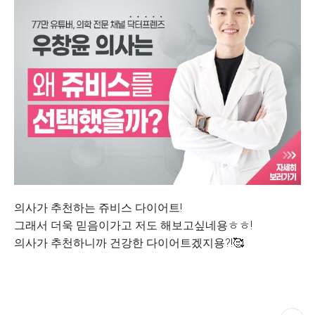
의사가 추천하는 쥬비스 다이어트!
그래서 더욱 믿음이가고 저도 해보고싶네용ㅎㅎ!
의사가 추천하니까 건강한 다이어트겠지용?!🥰