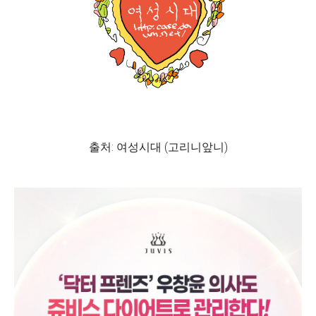
출처: 여성시대 (고리니앞니)