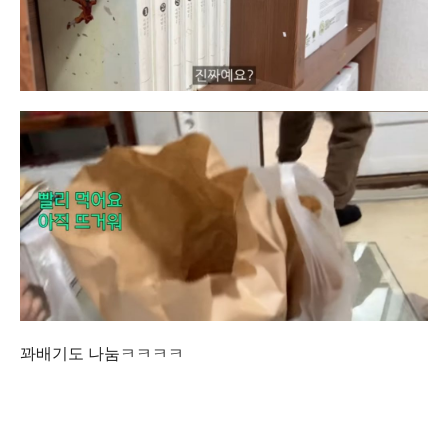
꽈배기도 나눔ㅋㅋㅋㅋ