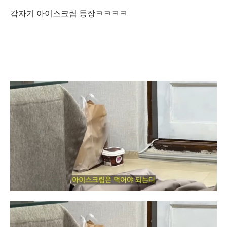
갑자기 아이스크림 등장ㅋㅋㅋㅋ