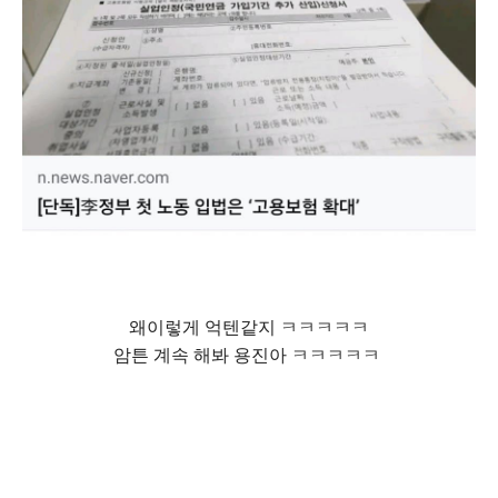
왜이렇게 억텐같지 ㅋㅋㅋㅋㅋ
암튼 계속 해봐 용진아 ㅋㅋㅋㅋㅋ