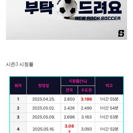
시즌3 시청률