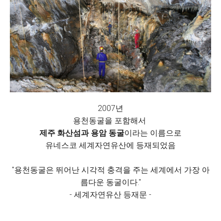
2007년
용천동굴을 포함해서
제주 화산섬과 용암 동굴
이라는 이름으로
유네스코 세계자연유산에 등재되었음
"용천동굴은 뛰어난 시각적 충격을 주는 세계에서 가장 아
름다운 동굴이다."
- 세계자연유산 등재문 -