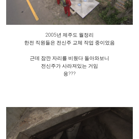
2005년 제주도 월정리
한전 직원들은 전신주 교체 작업 중이었음
근데 잠깐 자리를 비웠다 돌아와보니
전신주가 사라져있는 거임
응???