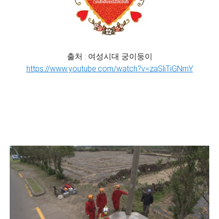
출처 : 여성시대 궁이둥이
https://www.youtube.com/watch?v=zaSliTiGNmY