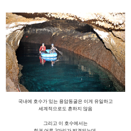
국내에 호수가 있는 용암동굴은 이게 유일하고
세계적으로도 흔하지 않음
그리고 이 호수에서는
희귀 어류 3마리가 발견되는데..