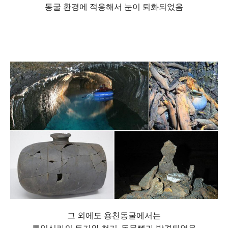
동굴 환경에 적응해서 눈이 퇴화되었음
그 외에도 용천동굴에서는