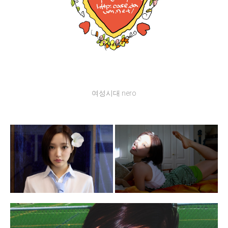
여성시대 nero