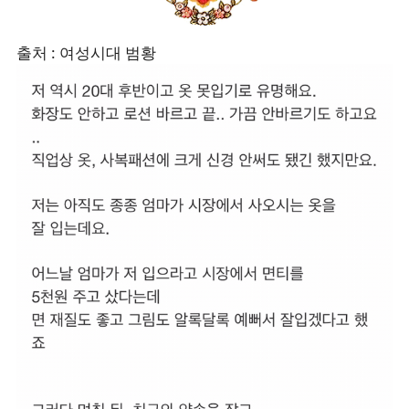
출처 : 여성시대 범황