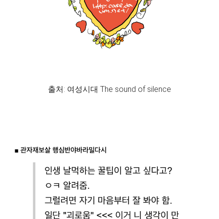
출처: 여성시대 The sound of silence