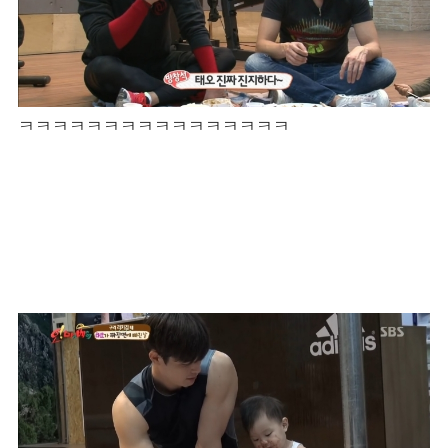
ㅋㅋㅋㅋㅋㅋㅋㅋㅋㅋㅋㅋㅋㅋㅋㅋ