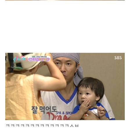
ㅋㅋㅋㅋㅋㅋㅋㅋㅋㅋㅋㅋㅋㅅㅂ