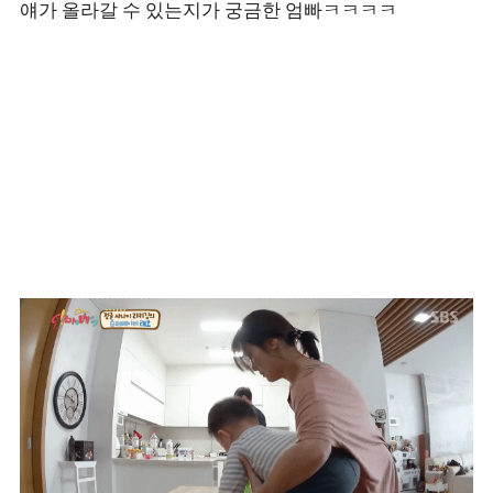
얘가 올라갈 수 있는지가 궁금한 엄빠ㅋㅋㅋㅋ