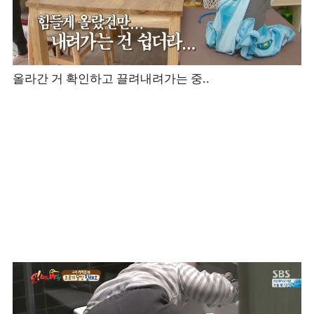
올라간 거 확인하고 끌려내려가는 중..