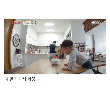
다 올라가서 삐끗ㅜ