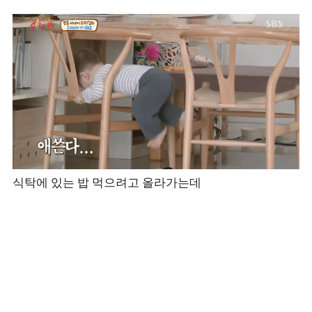
식탁에 있는 밥 먹으려고 올라가는데