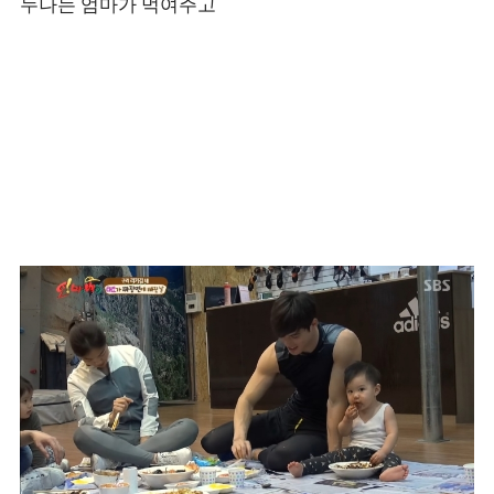
누나는 엄마가 먹여주고