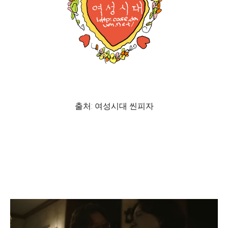
출처: 여성시대 씬피자