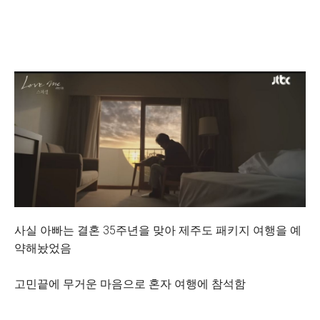
사실 아빠는 결혼 35주년을 맞아 제주도 패키지 여행을 예
약해놨었음
고민끝에 무거운 마음으로 혼자 여행에 참석함