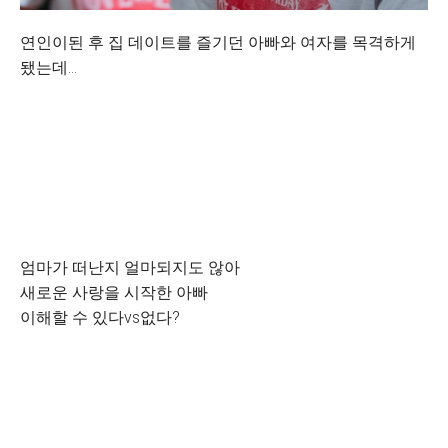
연인이된 후 집 데이트를 즐기던 아빠와 여자를 목격하게
됐는데...
엄마가 떠난지 얼마되지도 않아
새로운 사랑을 시작한 아빠
이해할 수 있다vs없다?