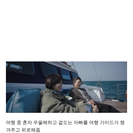
여행 중 혼자 우울해하고 겉도는 아빠를 여행 가이드가 챙
겨주고 위로해줌