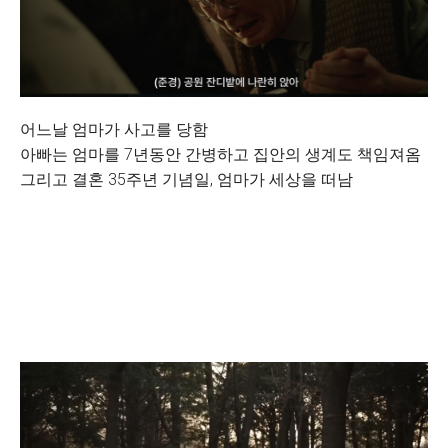
어느날 엄마가 사고를 당함
아빠는 엄마를 7년동안 간병하고 집안의 생계도 책임져옴
그리고 결혼 35주년 기념일, 엄마가 세상을 떠남