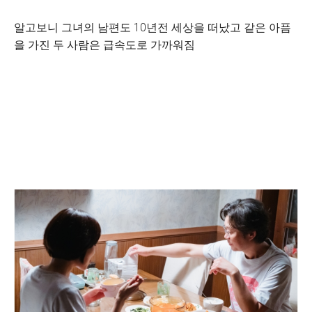
알고보니 그녀의 남편도 10년전 세상을 떠났고 같은 아픔
을 가진 두 사람은 급속도로 가까워짐